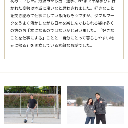
初めてでした。丹波市から出て進学、NYまで単身学びに行
かれた姿勢は本当に凄いなと思わされました。好きなこと
を突き詰めて仕事にしている所もそうですが、ダブルワー
クをうまく活かしながら日々を楽しんでおられる姿は多く
の方のお手本になるのではないかと思いました。「好きな
ことを仕事にする」ことと「自分にとって暮らしやすい地
元に帰る」を両立している素敵なお話でした。