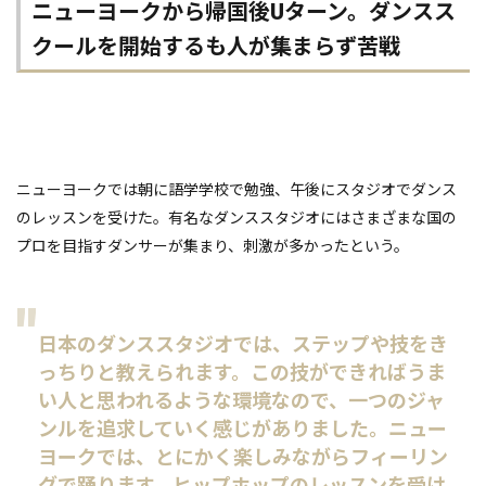
ニューヨークから帰国後Uターン。ダンスス
クールを開始するも人が集まらず苦戦
ニューヨークでは朝に語学学校で勉強、午後にスタジオでダンス
のレッスンを受けた。有名なダンススタジオにはさまざまな国の
プロを目指すダンサーが集まり、刺激が多かったという。
日本のダンススタジオでは、ステップや技をき
っちりと教えられます。この技ができればうま
い人と思われるような環境なので、一つのジャ
ンルを追求していく感じがありました。ニュー
ヨークでは、とにかく楽しみながらフィーリン
グで踊ります。ヒップホップのレッスンを受け