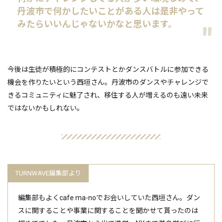
丹波市で何かしたいことがある人は是非やって
みたらいいんじゃないかなと思います。
今後は生徒が積極的にコンテストとかダンスバトルに参加できる
機会を作りたいという西垣さん。丹波市のダンスやチャレンジで
きるコミュニティに魅了され、移住する人が増えるのも遠い未来
ではないかもしれない。
編集部もよくcafe ma-noでお会いしていた西垣さん。ダン
スに関することや事業に関することを聞かせて貰ったのは