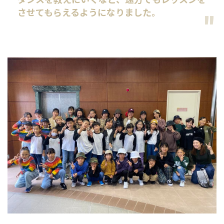
させてもらえるようになりました。