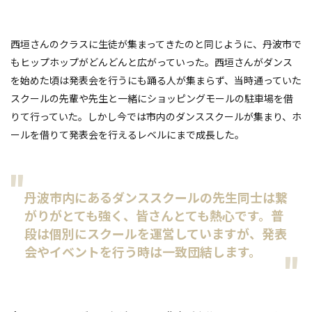
西垣さんのクラスに生徒が集まってきたのと同じように、丹波市で
もヒップホップがどんどんと広がっていった。西垣さんがダンス
を始めた頃は発表会を行うにも踊る人が集まらず、当時通っていた
スクールの先輩や先生と一緒にショッピングモールの駐車場を借
りて行っていた。しかし今では市内のダンススクールが集まり、ホ
ールを借りて発表会を行えるレベルにまで成長した。
丹波市内にあるダンススクールの先生同士は繋
がりがとても強く、皆さんとても熱心です。普
段は個別にスクールを運営していますが、発表
会やイベントを行う時は一致団結します。