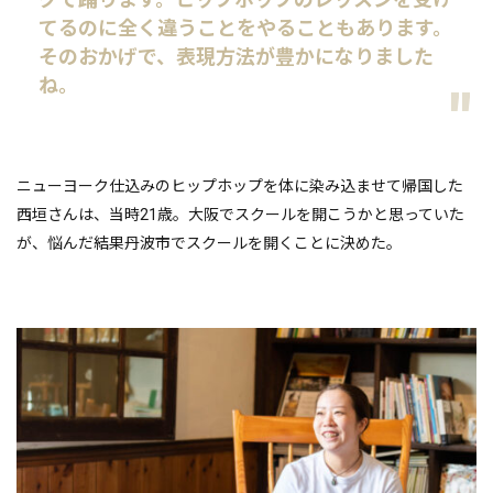
てるのに全く違うことをやることもあります。
そのおかげで、表現方法が豊かになりました
ね。
ニューヨーク仕込みのヒップホップを体に染み込ませて帰国した
西垣さんは、当時21歳。大阪でスクールを開こうかと思っていた
が、悩んだ結果丹波市でスクールを開くことに決めた。