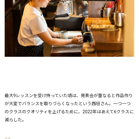
最大9レッスンを受け持っていた頃は、発表会が重なると作品作り
が大変でバランスを取りづらくなったという西垣さん。一つ一つ
のクラスのクオリティを上げるために、2022年はあえて6クラスに
減らした。