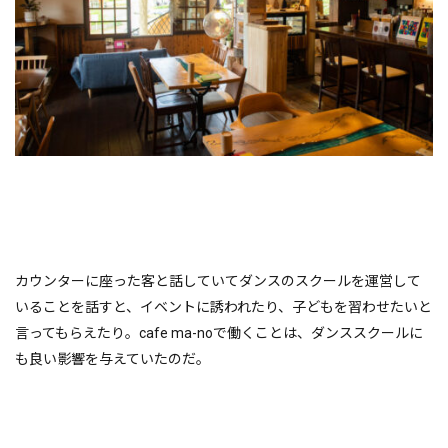
カウンターに座った客と話していてダンスのスクールを運営して
いることを話すと、イベントに誘われたり、子どもを習わせたいと
言ってもらえたり。cafe ma-noで働くことは、ダンススクールに
も良い影響を与えていたのだ。