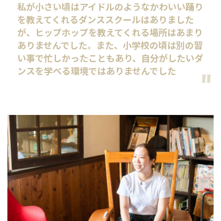
私が小さい頃はアイドルのようなかわいい踊り
を教えてくれるダンススクールはありました
が、ヒップホップを教えてくれる場所はあまり
ありませんでした。また、小学校の頃は別の習
い事で忙しかったこともあり、自分がしたいダ
ンスを学べる環境ではありませんでした