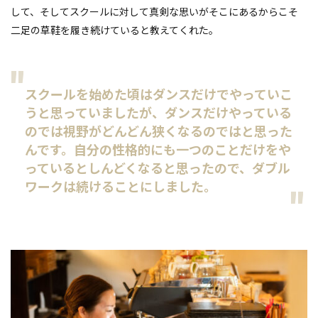
して、そしてスクールに対して真剣な思いがそこにあるからこそ
二足の草鞋を履き続けていると教えてくれた。
スクールを始めた頃はダンスだけでやっていこ
うと思っていましたが、ダンスだけやっている
のでは視野がどんどん狭くなるのではと思った
んです。自分の性格的にも一つのことだけをや
っているとしんどくなると思ったので、ダブル
ワークは続けることにしました。