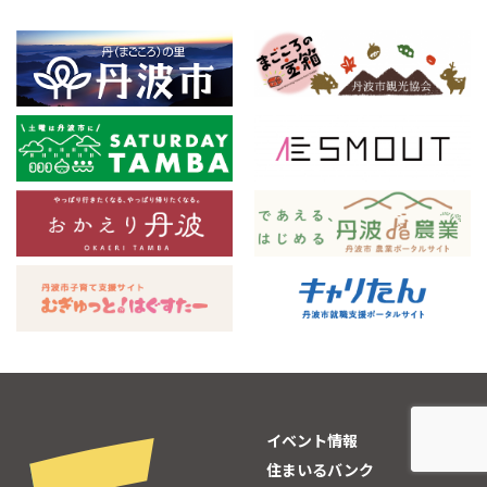
イベント情報
住まいるバンク