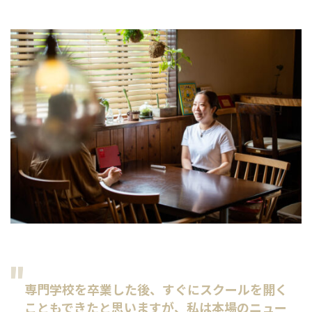
専門学校を卒業した後、すぐにスクールを開く
こともできたと思いますが、私は本場のニュー