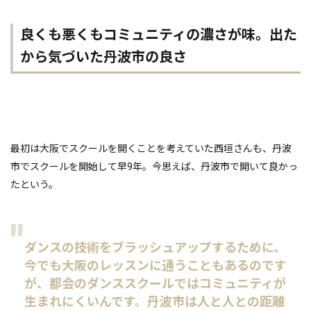
良くも悪くもコミュニティの濃さが味。出た
から気づいた丹波市の良さ
最初は大阪でスクールを開くことを考えていた西垣さんも、丹波
市でスクールを開始して早9年。今思えば、丹波市で開いて良かっ
たという。
ダンスの技術をブラッシュアップするために、
今でも大阪のレッスンに通うこともあるのです
が、都会のダンススクールではコミュニティが
生まれにくいんです。丹波市は人と人との距離