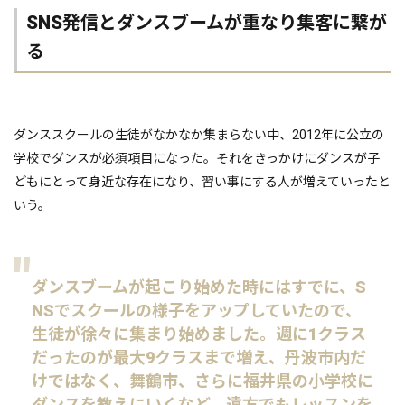
SNS発信とダンスブームが重なり集客に繋が
る
ダンススクールの生徒がなかなか集まらない中、2012年に公立の
学校でダンスが必須項目になった。それをきっかけにダンスが子
どもにとって身近な存在になり、習い事にする人が増えていったと
いう。
ダンスブームが起こり始めた時にはすでに、S
NSでスクールの様子をアップしていたので、
生徒が徐々に集まり始めました。週に1クラス
だったのが最大9クラスまで増え、丹波市内だ
けではなく、舞鶴市、さらに福井県の小学校に
ダンスを教えにいくなど、遠方でもレッスンを