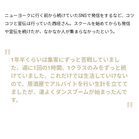
ニューヨークに行く前から続けていたSNSで発信をするなど、コツ
コツと宣伝は行っていた西垣さん。スクールを始めてからも発信
や宣伝を続けたが、なかなか人が集まらなかったという。
1年半くらいは集客にずっと苦戦していまし
た。週に1回の1時間、1クラスのみをずっと続
けていました。これだけでは生活していけない
ので、居酒屋でアルバイトを行い生計を立てて
ましたが、運よくダンスブームが始まったんで
す。