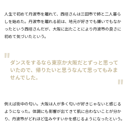
人生で初めて丹波市を離れて、西垣さんは三田市で姉と二人暮ら
しを始めた。丹波市を離れる前は、地元が好きでも嫌いでもなか
ったという西垣さんだが、大阪に出たことにより丹波市の良さに
初めて気づいたという。
ダンスをするなら東京か大阪だとずっと思って
いたので、帰りたいと思うなんて思ってもみま
せんでした。
例えば街中の匂い。大阪は人が多く匂いが好きじゃないと感じる
ようになった。体調にも影響が出てきて肌に合わないことが分か
り、丹波市がどれほど住みやすいかを感じるようになったという。