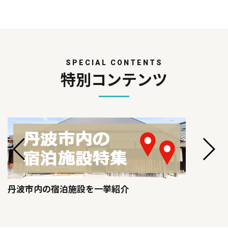
SPECIAL CONTENTS
特別コンテンツ
丹波市内の宿泊施設を一挙紹介