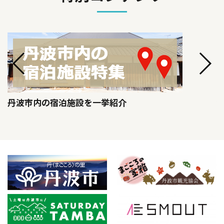
丹波市内の宿泊施設を一挙紹介