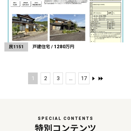
1280
民1151
戸建住宅 /
万円
1
2
3
...
17
SPECIAL CONTENTS
特別コンテンツ