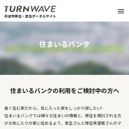
丹波市移住・定住ポータルサイト
住まいるバンク
住まいるバンクの利用をご検討中の方へ
長く住む家だから、気に入った家をしっかり探したい!
住まいるバンクでは様々な住まいの情報と、移住を検討される方
がお気に入りの家に住めるよう、家主さんと移住希望者さんのマ