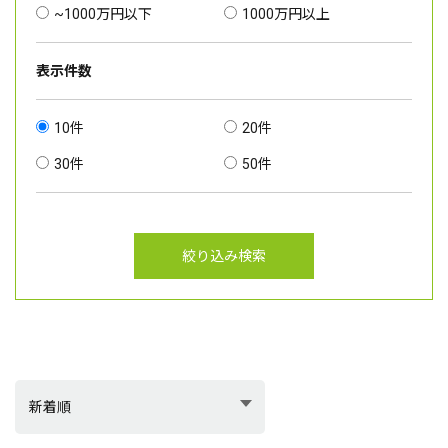
~1000万円以下
1000万円以上
表示件数
10件
20件
30件
50件
絞り込み検索