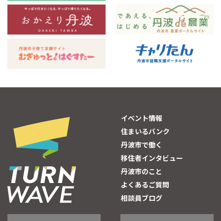
イベント情報
住まいるバンク
丹波市で働く
移住者インタビュー
丹波市のこと
よくあるご質問
相談員ブログ