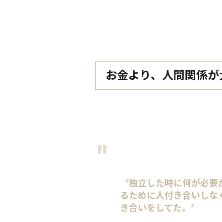
お金より、人間関係が
〝独立した時に何が必要か
るために人付き合いしなく
き合いをしてた。〞