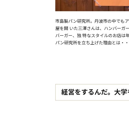
市島製パン研究所。丹波市の中でもア
屋を開 いた三澤さんは、ハンバーカ
バーガー、独 特なスタイルのお店
パン研究所を立ち上げた理由とは・・
経営をするんだ。大学