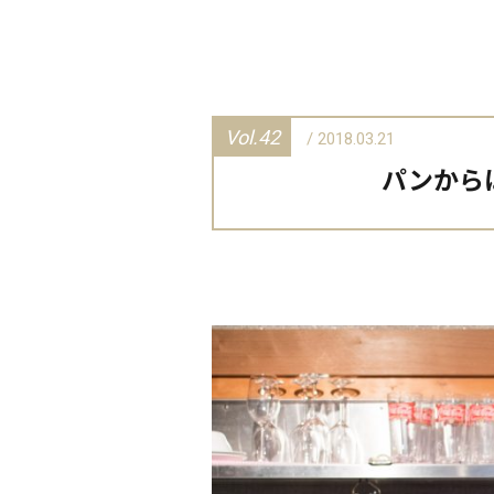
Vol.42
/ 2018.03.21
パンから