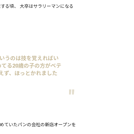
業する頃、 大卒はサラリーマンになる
いうのは技を覚えればい
てる20歳の子の方がベテ
えず、ほっとかれました
めていたパンの会社の新店オープンを