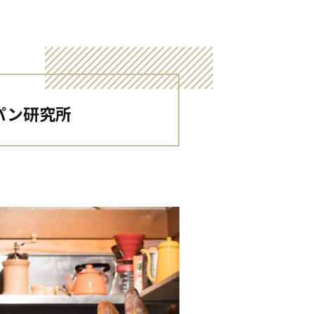
製パン研究所