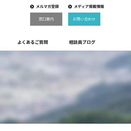
メルマガ登録
メディア掲載情報
窓口案内
お問い合わせ
よくあるご質問
相談員ブログ