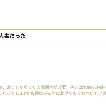
大事だった
、お金じゃなくて人間関係が必要。例えば1000万円
なるでしょ?でも僕はみんなに助けてもらわないとい