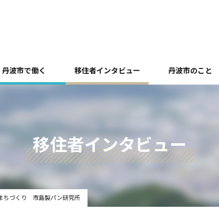
丹波市で働く
移住者インタビュー
丹波市のこと
移住者インタビュー
とまちづくり 市島製パン研究所