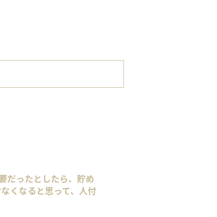
必要だったとしたら、貯め
けなくなると思って、人付