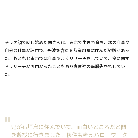
そう笑顔で話し始めた関さんは、東京で生まれ育ち、親の仕事や
自分の仕事が理由で、丹波を含め６都道府県に住んだ経験があっ
た。もともと東京では仕事でよくリサーチをしていて、食に関す
るリサーチが面白かったこともあり食関連の転職先を探してい
た。
兄が石垣島に住んでいて、面白いところだと聞
き遊びに行きました。移住も考えハローワーク