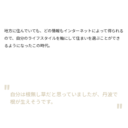
地方に住んでいても、どの情報もインターネットによって得られる
ので、自分のライフスタイルを軸にして住まいを選ぶことができ
るようになったこの時代。
自分は根無し草だと思っていましたが、丹波で
根が生えそうです。