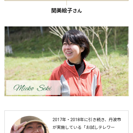
関美絵子
さん
2017年・2018年に引き続き、丹波市
が実施している「お試しテレワー