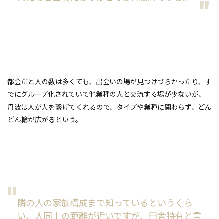
都会だと人の数は多くても、出会いの場が見つけづらかったり、す
でにグループ化されていて他業種の人と交流する場が少ないが、
丹波は人が人を繋げてくれるので、タイプや業種に関わらず、どん
どん輪が広がるという。
隣の人の家族構成まで知っているというくら
い、人同士の距離が近いですが、田舎特有と言