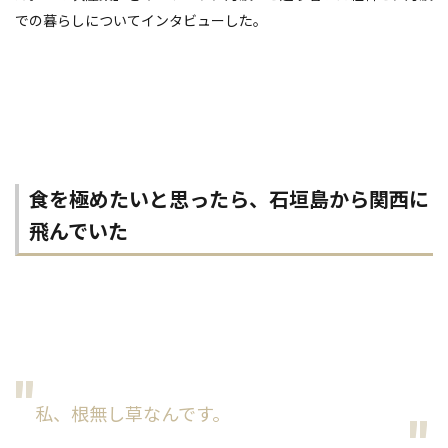
での暮らしについてインタビューした。
食を極めたいと思ったら、石垣島から関西に
飛んでいた
私、根無し草なんです。