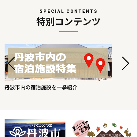
SPECIAL CONTENTS
特別コンテンツ
丹波市内の宿泊施設を一挙紹介