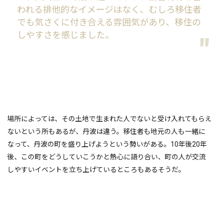
われる排他的なイメージはなく、むしろ移住者
でも気さくに付き合える雰囲気があり、移住の
しやすさを感じました。
場所によっては、その土地で生まれた人でないと受け入れてもらえ
ないという所もあるが、丹波は違う。移住者も地元の人も一緒に
なって、丹波の町を盛り上げようという勢いがある。10年後20年
後、この町をどうしていこうかと熱心に語り合い、町の人が交流
しやすいイベントを立ち上げているところもあるそうだ。