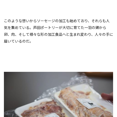
このような想いから
ソーセージの加工も始めており、それらも人
気を集めている。
芦田ポートリー
が大切に育てた一羽の鶏から
卵、肉、そして様々な形の加工食品へと生まれ変わり、人々の手に
届いているのだ。