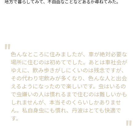
地方で暮らしてみて、不自由なことなどあるか尋ねてみた。
色んなところに住みましたが、車が絶対必要な
場所に住むのは初めてでした。あとは車社会が
ゆえに、飲み歩きがしにくいのは残念ですが、
その代わり宅飲みが多くなり、色んな人と出会
えるようになったので楽しいです。虫はいるの
で虫嫌いの人は慣れるまで住むのは難しいかも
しれませんが、本当そのくらいしかありませ
ん。私自身虫にも慣れ、丹波はとても快適で
す。