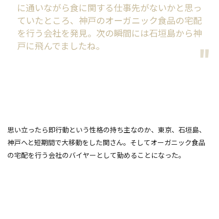
に通いながら食に関する仕事先がないかと思っ
ていたところ、神戸のオーガニック食品の宅配
を行う会社を発見。次の瞬間には石垣島から神
戸に飛んでましたね。
思い立ったら即行動という性格の持ち主なのか、東京、石垣島、
神戸へと短期間で大移動をした関さん。そしてオーガニック食品
の宅配を行う会社のバイヤーとして勤めることになった。