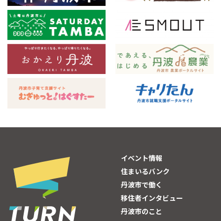
イベント情報
住まいるバンク
丹波市で働く
移住者インタビュー
丹波市のこと