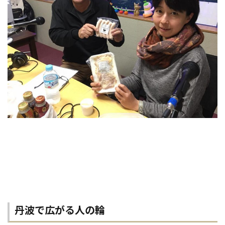
丹波で広がる人の輪