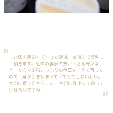
また卵を産めなくなった鶏は、最後まで美味し
く頂きます。近隣の農家の方が下さる野菜な
ど、安心で栄養たっぷりの食事を与えて育った
ので、身が引き締まっていてとてもおいしい。
大切に育てたからこそ、大切に最後まで扱って
いきたいですね。