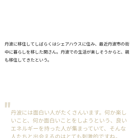
丹波に移住してしばらくはシェアハウスに住み、最近丹波市の街
中に暮らしを移した関さん。丹波での生活が楽しそうからと、親
も移住してきたという。
丹波には面白い人がたくさんいます。何か楽し
いこと、何か面白いことをしようという、良い
エネルギーを持った人が集まっていて、そんな
人たちと出会えるのはとても刺激的ですね。