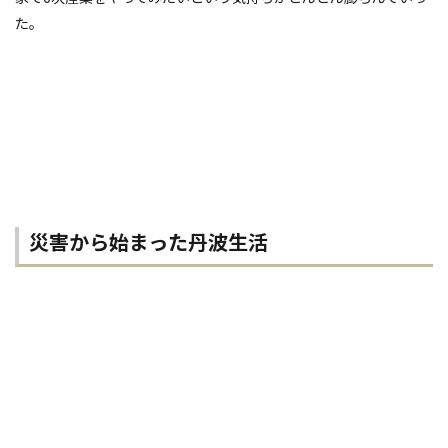
た。
災害から始まった丹波生活