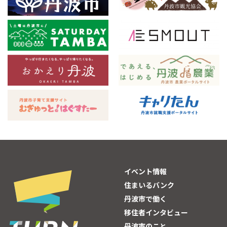
イベント情報
住まいるバンク
丹波市で働く
移住者インタビュー
丹波市のこと