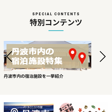
SPECIAL CONTENTS
特別コンテンツ
丹波市内の宿泊施設を一挙紹介