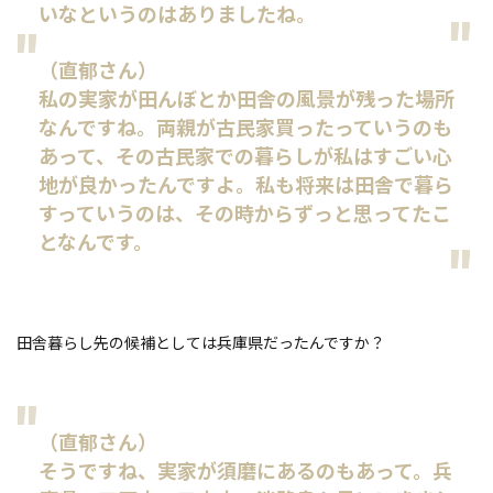
いなというのはありましたね。
（直郁さん）
私の実家が田んぼとか田舎の風景が残った場所
なんですね。両親が古民家買ったっていうのも
あって、その古民家での暮らしが私はすごい心
地が良かったんですよ。私も将来は田舎で暮ら
すっていうのは、その時からずっと思ってたこ
となんです。
田舎暮らし先の候補としては兵庫県だったんですか？
（直郁さん）
そうですね、実家が須磨にあるのもあって。兵