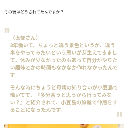
その後はどうされてたんですか？
（直郁さん）
3年働いて、ちょっと違う景色というか、違う
事をやってみたいという思いが芽生えてきまし
て。休みが少なかったのもあって自分がやりた
い趣味とかの時間もなかなか作れなかったんで
す。
そんな時にちょうど母親の知り合いが小豆島で
働いてて、『多分合うと思うから行ってみな
い？』と紹介されて、小豆島の旅館で仲居をす
ることになったんです。