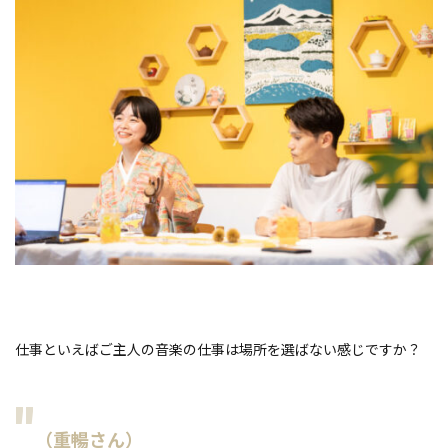
仕事といえばご主人の音楽の仕事は場所を選ばない感じですか？
（重暢さん）