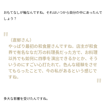
おもてなしが軸なんですね。それはいつから自分の中にあったんで
しょう？
（直郁さん）
やっぱり最初の和食屋さんですね。店主が和食
界で有名ななだ万の料理長だった方で、お料理
以外でも如何に四季を演出できるかとか、そう
いうのにすごい心打たれて。色んな経験をさせ
てもらったことで、今の私があるという感じで
すね。
多大な影響を受けたんですね。