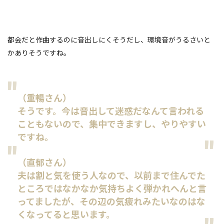
都会だと作曲するのに音出しにくそうだし、環境音がうるさいと
かありそうですね。
（重暢さん）
そうです。今は音出して迷惑だなんて言われる
こともないので、集中できますし、やりやすい
ですね。
（直郁さん）
夫は割と気を使う人なので、以前まで住んでた
ところではなかなか気持ちよく弾かれへんと言
ってましたが、その辺の気疲れみたいなのはな
くなってると思います。