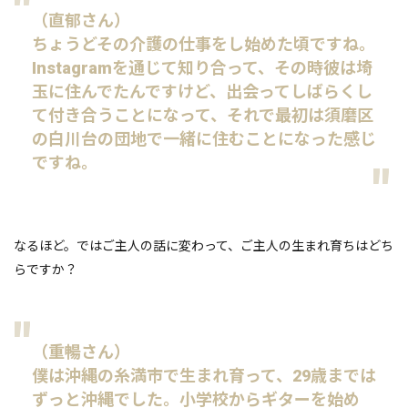
（直郁さん）
ちょうどその介護の仕事をし始めた頃ですね。
Instagramを通じて知り合って、その時彼は埼
玉に住んでたんですけど、出会ってしばらくし
て付き合うことになって、それで最初は須磨区
の白川台の団地で一緒に住むことになった感じ
ですね。
なるほど。ではご主人の話に変わって、ご主人の生まれ育ちはどち
らですか？
（重暢さん）
僕は沖縄の糸満市で生まれ育って、29歳までは
ずっと沖縄でした。小学校からギターを始め