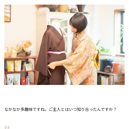
なかなか多趣味ですね。ご主人とはいつ知り合ったんですか？