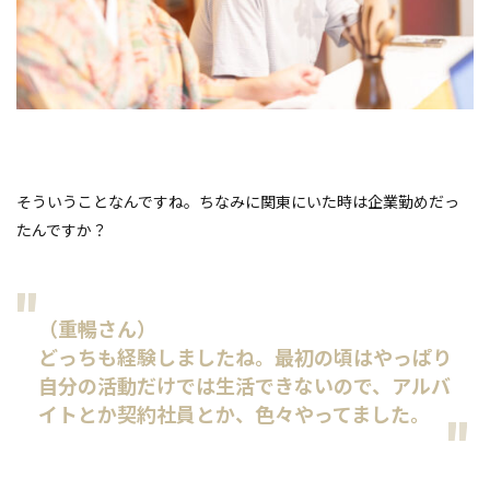
そういうことなんですね。ちなみに関東にいた時は企業勤めだっ
たんですか？
（重暢さん）
どっちも経験しましたね。最初の頃はやっぱり
自分の活動だけでは生活できないので、アルバ
イトとか契約社員とか、色々やってました。