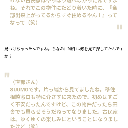
けない古民家はやっぱり選べなかったんですよ
ね。それでこの物件にたどり着いた時に、『全
部出来上がってるからすぐ住めるやん！』って
なって（笑）
見つけちゃったんですね。ちなみに物件は何を見て探してたんです
か？
（直郁さん）
SUUMOです。片っ端から見てましたね。移住
相談窓口も特に介さずに来たので、初めはすご
く不安だったんですけど、この物件だったら田
舎でも暮らせそうだねってなりました。古民家
は、ゆくゆくの楽しみにということになりまし
たけど（笑）