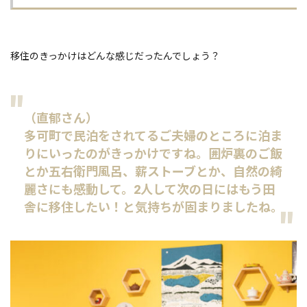
移住のきっかけはどんな感じだったんでしょう？
（直郁さん）
多可町で民泊をされてるご夫婦のところに泊ま
りにいったのがきっかけですね。囲炉裏のご飯
とか五右衛門風呂、薪ストーブとか、自然の綺
麗さにも感動して。2人して次の日にはもう田
舎に移住したい！と気持ちが固まりましたね。