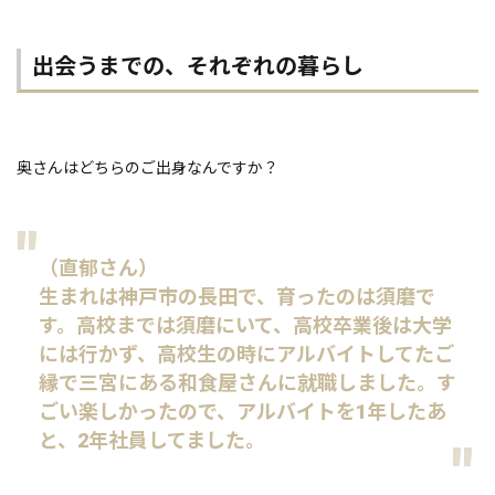
出会うまでの、それぞれの暮らし
奥さんはどちらのご出身なんですか？
（直郁さん）
生まれは神戸市の長田で、育ったのは須磨で
す。高校までは須磨にいて、高校卒業後は大学
には行かず、高校生の時にアルバイトしてたご
縁で三宮にある和食屋さんに就職しました。す
ごい楽しかったので、アルバイトを1年したあ
と、2年社員してました。