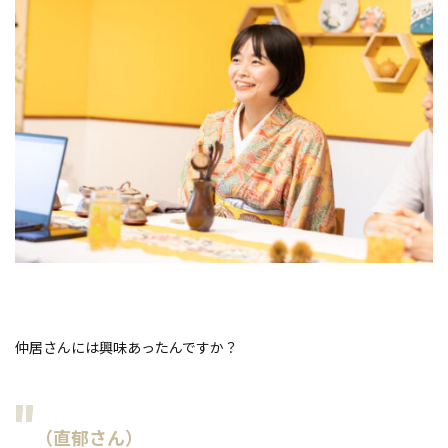
仲居さんには興味あったんですか？
（直郁さん）