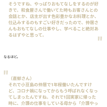
そうですね、やっぱりおもてなしをするのが好
きで。和食屋さんで働いてた時もお客さんとの
会話とか、店主が出す色彩豊かなお料理とか、
仕込みするのもすごい好きだったので、仲居さ
んもおもてなしの仕事やし、学べること絶対あ
るはずやと思って。
なるほど。
（直郁さん）
それで小豆島の仲居で1年程働いたんですけ
ど、コロナ禍になってからもう呼ばれなくなっ
てしまったんですね。それで1回実家に帰った
時に、介護の仕事をしている母から「介護やっ