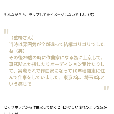
失礼ながら今、ラップしてたイメージはないですね（笑）
（重暢さん）
当時は雰囲気が全然違って結構ゴリゴリでした
ね（笑）
その後29歳の時に作曲家になる為に上京して、
事務所とか探したりオーディション受けたりし
て、実際それで作曲家になって10年程関東に住
んで仕事をしていました。東京7年、埼玉3年と
いう感じで。
ヒップホップから作曲家って聞くと何か珍しい流れのような気が