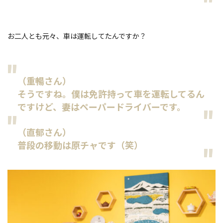
お二人とも元々、車は運転してたんですか？
（重暢さん）
そうですね。僕は免許持って車を運転してるん
ですけど、妻はペーパードライバーです。
（直郁さん）
普段の移動は原チャです（笑）