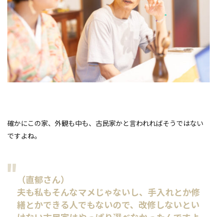
確かにこの家、外観も中も、古民家かと言われればそうではない
ですよね。
（直郁さん）
夫も私もそんなマメじゃないし、手入れとか修
繕とかできる人でもないので、改修しないとい