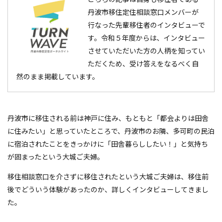
丹波市移住定住相談窓口メンバーが
行なった先輩移住者のインタビューで
す。令和５年度からは、インタビュー
させていただいた方の人柄を知ってい
ただくため、受け答えをなるべく自
然のまま掲載しています。
丹波市に移住される前は神戸に住み、もともと「都会よりは田舎
に住みたい」と思っていたところで、丹波市のお隣、多可町の民泊
に宿泊されたことをきっかけに「田舎暮らししたい！」と気持ち
が固まったという大城ご夫婦。
移住相談窓口を介さずに移住されたという大城ご夫婦は、移住前
後でどういう体験があったのか、詳しくインタビューしてきまし
た。