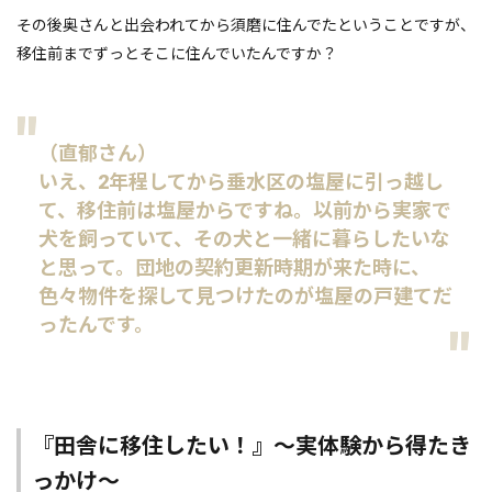
その後奥さんと出会われてから須磨に住んでたということですが、
移住前までずっとそこに住んでいたんですか？
（直郁さん）
いえ、2年程してから垂水区の塩屋に引っ越し
て、移住前は塩屋からですね。以前から実家で
犬を飼っていて、その犬と一緒に暮らしたいな
と思って。団地の契約更新時期が来た時に、
色々物件を探して見つけたのが塩屋の戸建てだ
ったんです。
『田舎に移住したい！』～実体験から得たき
っかけ～