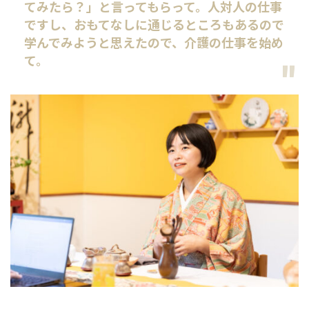
てみたら？」と言ってもらって。人対人の仕事
ですし、おもてなしに通じるところもあるので
学んでみようと思えたので、介護の仕事を始め
て。