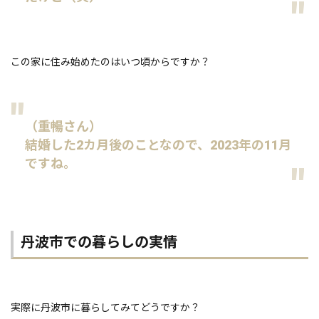
この家に住み始めたのはいつ頃からですか？
（重暢さん）
結婚した2カ月後のことなので、2023年の11月
ですね。
丹波市での暮らしの実情
実際に丹波市に暮らしてみてどうですか？