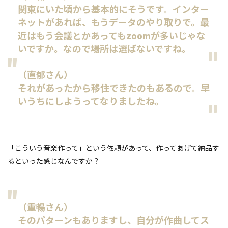
関東にいた頃から基本的にそうです。インター
ネットがあれば、もうデータのやり取りで。最
近はもう会議とかあってもzoomが多いじゃな
いですか。なので場所は選ばないですね。
（直郁さん）
それがあったから移住できたのもあるので。早
いうちにしようってなりましたね。
「こういう音楽作って」という依頼があって、作ってあげて納品す
るといった感じなんですか？
（重暢さん）
そのパターンもありますし、自分が作曲してス