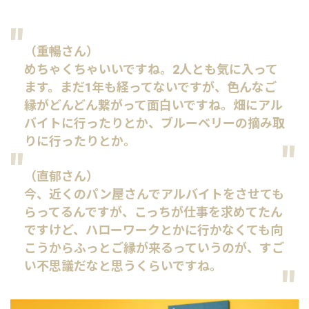
（重暢さん）
めちゃくちゃいいですね。2人とも気に入って
ます。まだ1年も経ってないですが、色んなご
縁がどんどん繋がって面白いですね。畑にアル
バイトに行ったりとか、ブルーベリーの摘み取
りに行ったりとか。
（直郁さん）
今、近くのパン屋さんでアルバイトをさせても
らってるんですが、こっちが仕事を求めてたん
ですけど、ハローワークとかに行かなくても向
こうからふっとご縁が来るっていうのが、すご
い不思議だなと思うくらいですね。