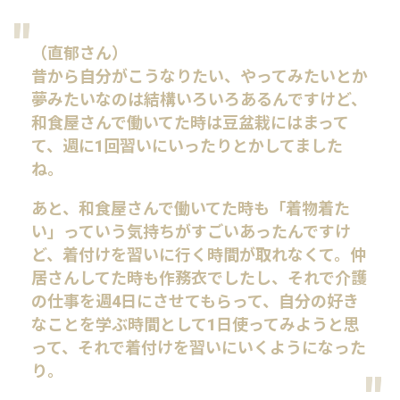
（直郁さん）
昔から自分がこうなりたい、やってみたいとか
夢みたいなのは結構いろいろあるんですけど、
和食屋さんで働いてた時は豆盆栽にはまって
て、週に1回習いにいったりとかしてました
ね。
あと、和食屋さんで働いてた時も「着物着た
い」っていう気持ちがすごいあったんですけ
ど、着付けを習いに行く時間が取れなくて。仲
居さんしてた時も作務衣でしたし、それで介護
の仕事を週4日にさせてもらって、自分の好き
なことを学ぶ時間として1日使ってみようと思
って、それで着付けを習いにいくようになった
り。