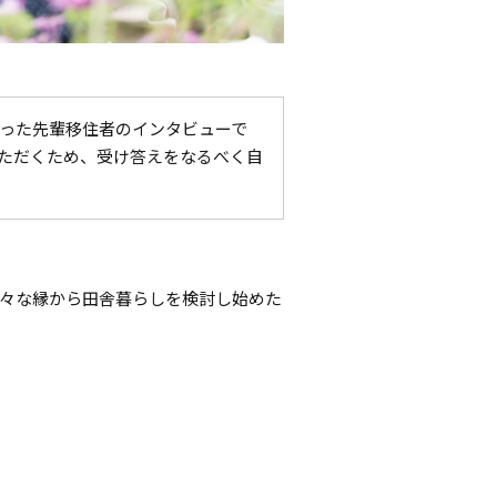
った先輩移住者のインタビューで
ただくため、受け答えをなるべく自
々な縁から田舎暮らしを検討し始めた