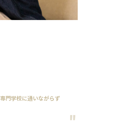
も専門学校に通いながらず