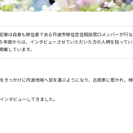
記事は自身も移住者である丹波市移住定住相談窓口メンバーが行な
５年度からは、インタビューさせていただいた方の人柄を知ってい
掲載しています。
をきっかけに丹波地域へ足を運ぶようになり、古民家に惹かれ、様
インタビューしてきました。