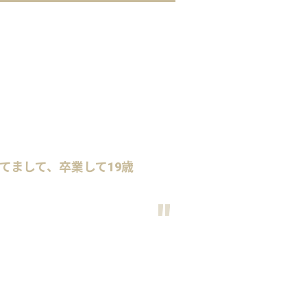
てまして、卒業して19歳