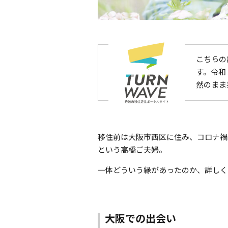
こちらの
す。令和
然のまま
移住前は大阪市西区に住み、コロナ禍
という高橋ご夫婦。
一体どういう縁があったのか、詳しく
大阪での出会い