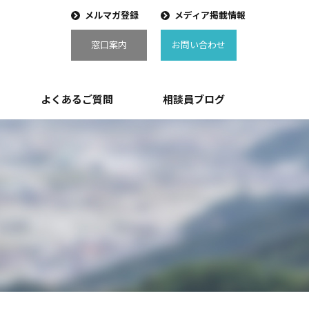
メルマガ登録
メディア掲載情報
窓口案内
お問い合わせ
よくあるご質問
相談員ブログ