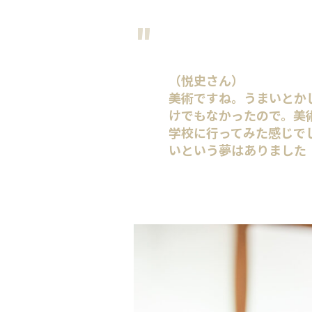
（悦史さん）
美術ですね。うまいとか
けでもなかったので。美
学校に行ってみた感じで
いという夢はありました