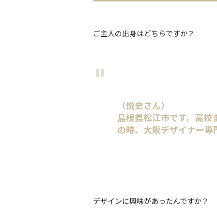
ご主人の出身はどちらですか？
（悦史さん）
島根県松江市です。高校
の時、大阪デザイナー専
デザインに興味があったんですか？