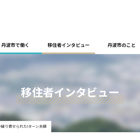
丹波市で働く
移住者インタビュー
丹波市のこと
移住者インタビュー
繰り寄せられたIターン夫婦