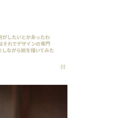
何がしたいとかあったわ
はそれでデザインの専門
をしながら絵を描いてみた