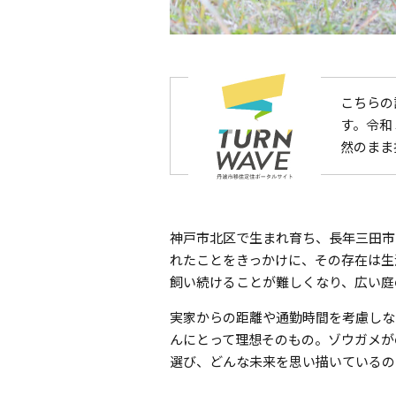
こちらの
す。令和
然のまま
神戸市北区で生まれ育ち、長年三田市
れたことをきっかけに、その存在は生
飼い続けることが難しくなり、広い庭
実家からの距離や通勤時間を考慮しな
んにとって理想そのもの。ゾウガメが
選び、どんな未来を思い描いているの