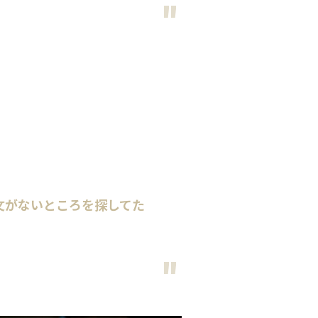
文がないところを探してた