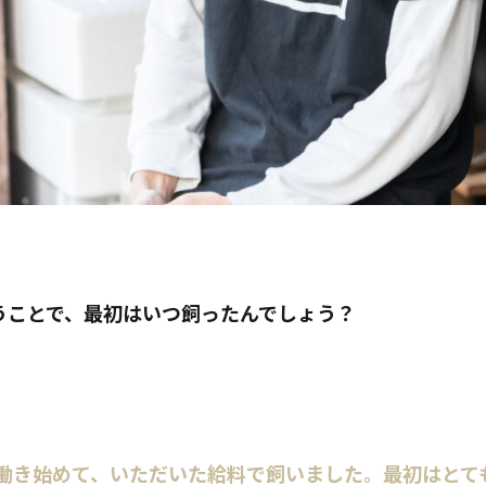
うことで、最初はいつ飼ったんでしょう？
で働き始めて、いただいた給料で飼いました。最初はとて