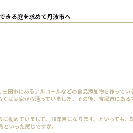
できる庭を求めて丹波市へ
で三田市にあるアルコールなどの食品添加物を作ってい
らくは実家から通っていました。その後、宝塚市にある
ろに勤めていまして、18年目になります。といっても、5
社員といった感じですが。