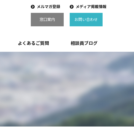
メルマガ登録
メディア掲載情報
窓口案内
お問い合わせ
よくあるご質問
相談員ブログ