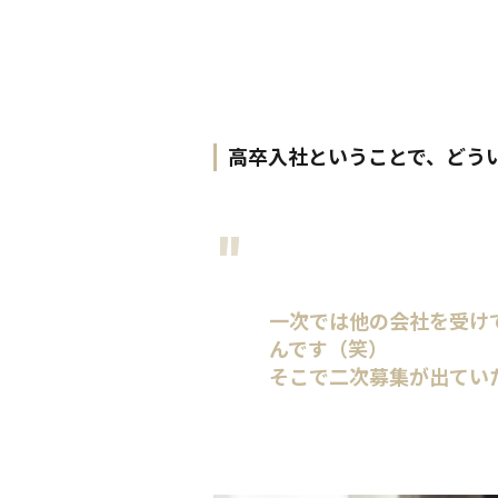
高卒入社ということで、どう
一次では他の会社を受け
んです（笑）
そこで二次募集が出てい