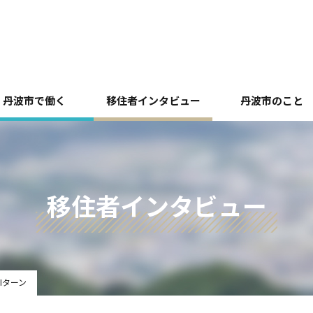
丹波市で働く
移住者インタビュー
丹波市のこと
移住者インタビュー
Iターン