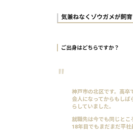
気兼ねなくゾウガメが飼育
ご出身はどちらですか？
神戸市の北区です。高卒
会人になってからもしば
らしていました。
就職先は今でも同じとこ
18年目でもまだまだ平