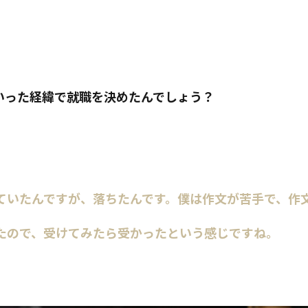
いった経緯で就職を決めたんでしょう？
ていたんですが、落ちたんです。僕は作文が苦手で、作
たので、受けてみたら受かったという感じですね。