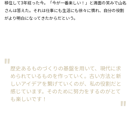
移住して3年経った今。「今が一番楽しい！」と満面の笑みで山名
さんは答えた。それは仕事にも生活にも徐々に慣れ、自分の役割
がより明白になってきたからだという。
歴史あるものづくりの基盤を用いて、現代に求
められているものを作っていく。古い方法と新
しいアイデアを繋げていくのが、私の役割だと
感じています。そのために努力をするのがとて
も楽しいです！