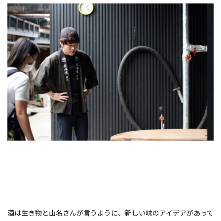
酒は生き物と山名さんが言うように、新しい味のアイデアがあって