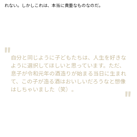
れない。しかしこれは、本当に貴重なものなのだ。
自分と同じように子どもたちは、人生を好きな
ように選択してほしいと思っています。ただ、
息子が令和元年の酒造りが始まる当日に生まれ
て、この子が造る酒はおいしいだろうなと想像
はしちゃいました（笑）。