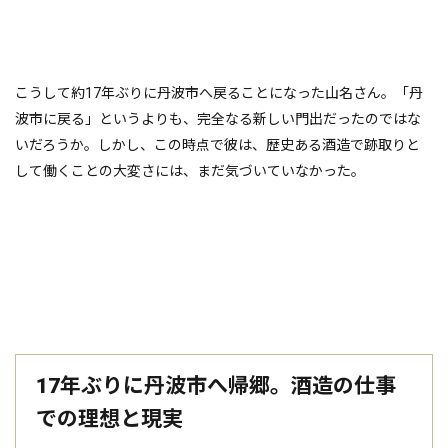
こうして約17年ぶりに丹波市へ戻ることになった山名さん。「丹
波市に戻る」というよりも、完全なる新しい門出だったのではな
いだろうか。しかし、この時点で彼は、歴史ある酒造で跡取りと
して働くことの大変さには、まだ気づいていなかった。
17年ぶりに丹波市へ帰郷。酒造の仕事
での理想と現実