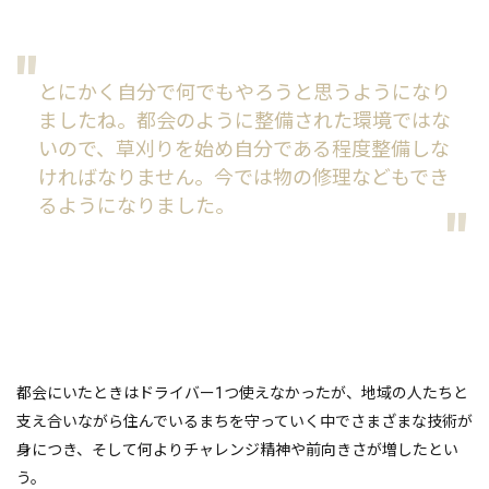
とにかく自分で何でもやろうと思うようになり
ましたね。都会のように整備された環境ではな
いので、草刈りを始め自分である程度整備しな
ければなりません。今では物の修理などもでき
るようになりました。
都会にいたときはドライバー1つ使えなかったが、地域の人たちと
支え合いながら住んでいるまちを守っていく中でさまざまな技術が
身につき、そして何よりチャレンジ精神や前向きさが増したとい
う。