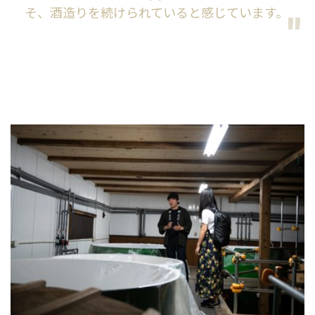
そ、酒造りを続けられていると感じています。