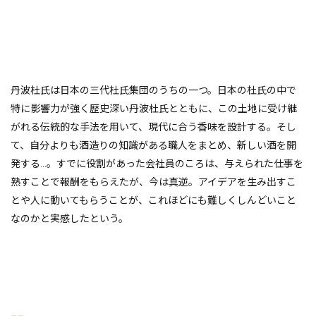
丹波杜氏は日本の三代杜氏集団のうちの一つ。日本の杜氏の中で
特に影響力が強く歴史深い丹波杜氏とともに、この土地に受け継
がれる伝統的な手法を用いて、現代に合う香味を設計する。そし
て、自分よりも酒造りの知識がある職人をまとめ、新しい酒を開
発する…。すでに役割があった会社員のころは、与えられた仕事を
熟すことで報酬をもらえたが、今は真逆。アイデアを生み出すこ
とや人に動いてもらうことが、これほどにも難しくしんどいこと
なのかと実感したという。