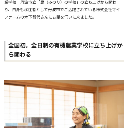
業学校 丹波市立「農（みのり）の学校」の立ち上げから関わ
り、自身も移住者として丹波市でご活躍されている株式会社マイ
ファームの木下智代さんにお話を伺いに来ました。
全国初。全日制の有機農業学校に立ち上げか
ら関わる