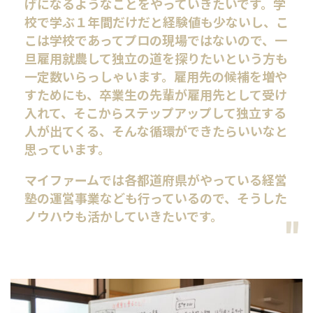
げになるようなことをやっていきたいです。学
校で学ぶ１年間だけだと経験値も少ないし、こ
こは学校であってプロの現場ではないので、一
旦雇用就農して独立の道を探りたいという方も
一定数いらっしゃいます。雇用先の候補を増や
すためにも、卒業生の先輩が雇用先として受け
入れて、そこからステップアップして独立する
人が出てくる、そんな循環ができたらいいなと
思っています。
マイファームでは各都道府県がやっている経営
塾の運営事業なども行っているので、そうした
ノウハウも活かしていきたいです。