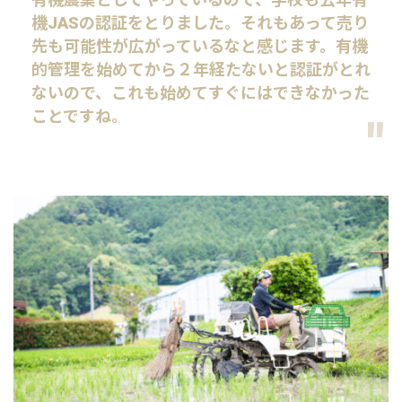
機JASの認証をとりました。それもあって売り
先も可能性が広がっているなと感じます。有機
的管理を始めてから２年経たないと認証がとれ
ないので、これも始めてすぐにはできなかった
ことですね。