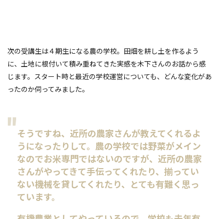
次の受講生は４期生になる農の学校。田畑を耕し土を作るよう
に、土地に根付いて積み重ねてきた実感を木下さんのお話から感
じます。スタート時と最近の学校運営についても、どんな変化があ
ったのか伺ってみました。
そうですね、近所の農家さんが教えてくれるよ
うになったりして。農の学校では野菜がメイン
なのでお米専門ではないのですが、近所の農家
さんがやってきて手伝ってくれたり、揃ってい
ない機械を貸してくれたり、とても有難く思っ
ています。
有機農業としてやっているので、学校も去年有