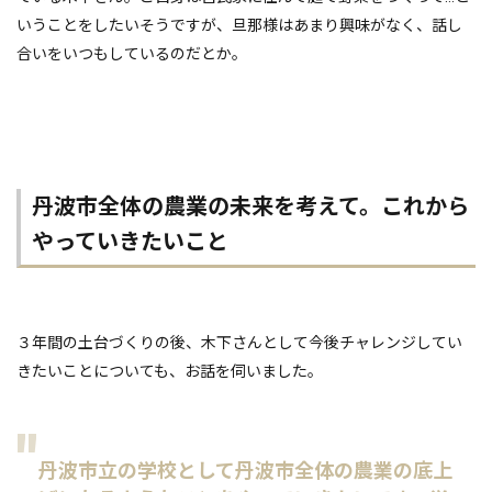
いうことをしたいそうですが、旦那様はあまり興味がなく、話し
合いをいつもしているのだとか。
丹波市全体の農業の未来を考えて。これから
やっていきたいこと
３年間の土台づくりの後、木下さんとして今後チャレンジしてい
きたいことについても、お話を伺いました。
丹波市立の学校として丹波市全体の農業の底上