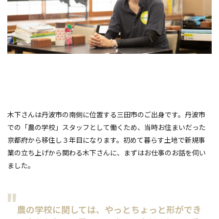
木下さんは丹波市の南側に位置する三田市のご出身です。丹波市
での「農の学校」スタッフとして働くため、当時お住まいだった
京都府から移住し３年目になります。初めて暮らす土地で新規事
業の立ち上げから関わる木下さんに、まずはお仕事のお話を伺い
ました。
農の学校に関しては、やっとちょっと形ができ