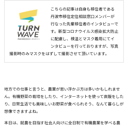
こちらの記事は自身も移住者である
丹波市移住定住相談窓口メンバーが
行なった先輩移住者のインタビューで
す。新型コロナウイルス感染拡大防止
に配慮し、検温とマスク着用にてイ
ンタビューを行っておりますが、写真
撮影時のみマスクをはずして撮影させて頂いています。
地方での仕事と言うと、農業が思い浮かぶ方は多いかもしれませ
ん。有機野菜の栽培をしたり、インターネットを使って直販をした
り、日常生活でも美味しいお野菜が食べられそう、なんて暮らしが
想像できますよね。
本日は、就農を目指す社会人向けに全日制で有機農業を学べる農