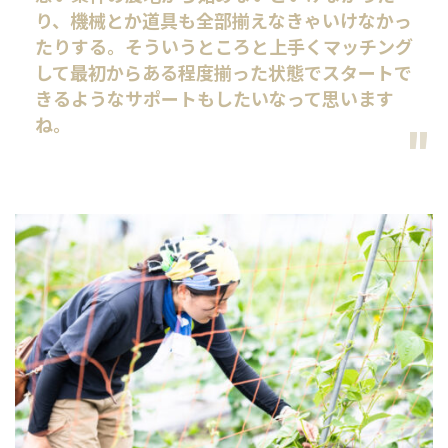
り、機械とか道具も全部揃えなきゃいけなかっ
たりする。そういうところと上手くマッチング
して最初からある程度揃った状態でスタートで
きるようなサポートもしたいなって思います
ね。