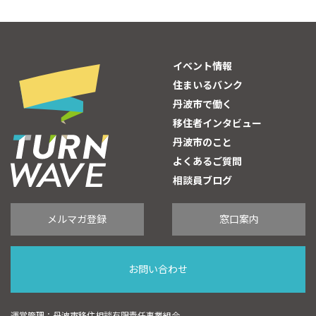
イベント情報
住まいるバンク
丹波市で働く
移住者インタビュー
丹波市のこと
よくあるご質問
相談員ブログ
メルマガ登録
窓口案内
お問い合わせ
運営管理：丹波市移住相談有限責任事業組合