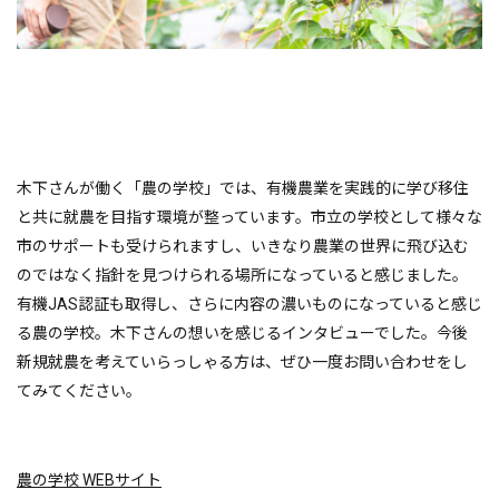
木下さんが働く「農の学校」では、有機農業を実践的に学び移住
と共に就農を目指す環境が整っています。市立の学校として様々な
市のサポートも受けられますし、いきなり農業の世界に飛び込む
のではなく指針を見つけられる場所になっていると感じました。
有機JAS認証も取得し、さらに内容の濃いものになっていると感じ
る農の学校。木下さんの想いを感じるインタビューでした。今後
新規就農を考えていらっしゃる方は、ぜひ一度お問い合わせをし
てみてください。
農の学校 WEBサイト