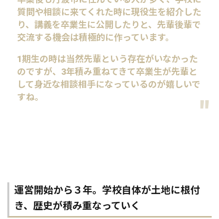
質問や相談に来てくれた時に現役生を紹介した
り、講義を卒業生に公開したりと、先輩後輩で
交流する機会は積極的に作っています。
1期生の時は当然先輩という存在がいなかった
のですが、3年積み重ねてきて卒業生が先輩と
して身近な相談相手になっているのが嬉しいで
すね。
運営開始から３年。学校自体が土地に根付
き、歴史が積み重なっていく