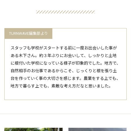
スタッフも学校がスタートする前に一度お出会いした事が
ある木下さん。約３年ぶりにお会いして、しっかりと土地
に根付いた学校になっている様子が印象的でした。地方で、
自然相手のお仕事であるからこそ、じっくりと根を張り土
台を作っていく事の大切さを感じます。農業をする上でも、
地方で暮らす上でも、素敵な考え方だなと思いました。