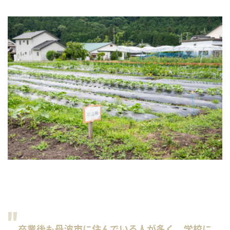
卒業後も丹波市に住んでいる人が多く、学校に