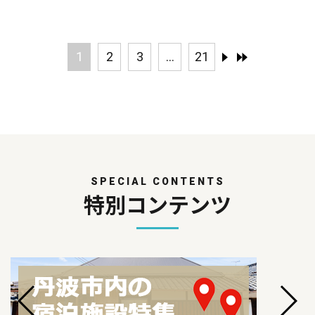
1
2
3
...
21
SPECIAL CONTENTS
特別コンテンツ