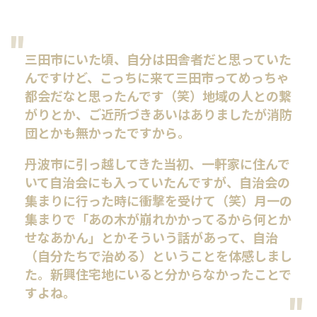
三田市にいた頃、自分は田舎者だと思っていた
んですけど、こっちに来て三田市ってめっちゃ
都会だなと思ったんです（笑）地域の人との繋
がりとか、ご近所づきあいはありましたが消防
団とかも無かったですから。
丹波市に引っ越してきた当初、一軒家に住んで
いて自治会にも入っていたんですが、自治会の
集まりに行った時に衝撃を受けて（笑）月一の
集まりで「あの木が崩れかかってるから何とか
せなあかん」とかそういう話があって、自治
（自分たちで治める）ということを体感しまし
た。新興住宅地にいると分からなかったことで
すよね。