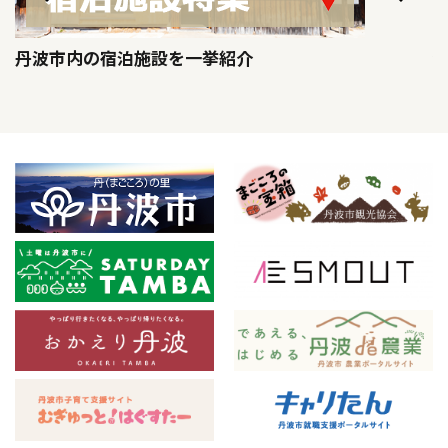
丹波市内の宿泊施設を一挙紹介