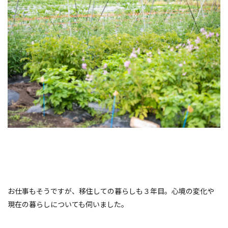
お仕事もそうですが、移住しての暮らしも３年目。心境の変化や
現在の暮らしについても伺いました。