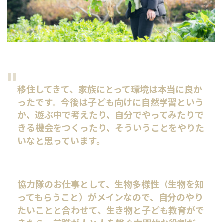
移住してきて、家族にとって環境は本当に良か
ったです。今後は子ども向けに自然学習という
か、遊ぶ中で考えたり、自分でやってみたりで
きる機会をつくったり、そういうことをやりた
いなと思っています。
協力隊のお仕事として、生物多様性（生物を知
ってもらうこと）がメインなので、自分のやり
たいことと合わせて、生き物と子ども教育がで