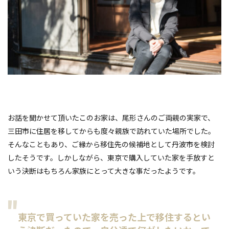
お話を聞かせて頂いたこのお家は、尾形さんのご両親の実家で、
三田市に住居を移してからも度々親族で訪れていた場所でした。
そんなこともあり、ご縁から移住先の候補地として丹波市を検討
したそうです。しかしながら、東京で購入していた家を手放すと
いう決断はもちろん家族にとって大きな事だったようです。
東京で買っていた家を売った上で移住するとい