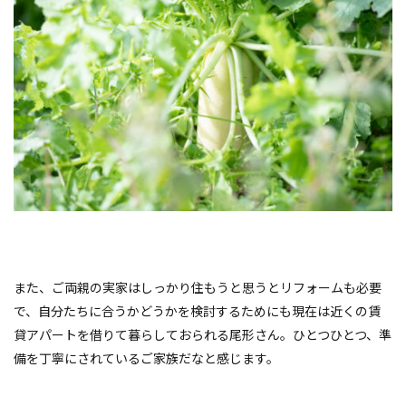
また、ご両親の実家はしっかり住もうと思うとリフォームも必要
で、自分たちに合うかどうかを検討するためにも現在は近くの賃
貸アパートを借りて暮らしておられる尾形さん。ひとつひとつ、準
備を丁寧にされているご家族だなと感じます。