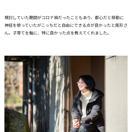
検討していた期間がコロナ禍だったこともあり、都心だと移動に
神経を使っていたがこっちだと自由にできる点が良かったと尾形さ
ん。子育てを軸に、特に良かった点を教えてくれました。