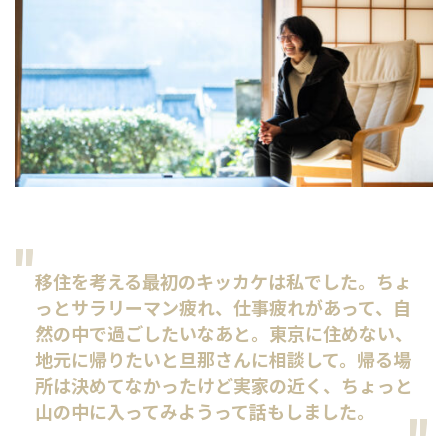
移住を考える最初のキッカケは私でした。ちょ
っとサラリーマン疲れ、仕事疲れがあって、自
然の中で過ごしたいなあと。東京に住めない、
地元に帰りたいと旦那さんに相談して。帰る場
所は決めてなかったけど実家の近く、ちょっと
山の中に入ってみようって話もしました。