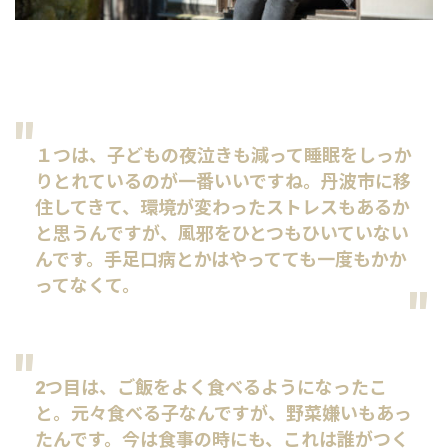
１つは、子どもの夜泣きも減って睡眠をしっか
りとれているのが一番いいですね。丹波市に移
住してきて、環境が変わったストレスもあるか
と思うんですが、風邪をひとつもひいていない
んです。手足口病とかはやってても一度もかか
ってなくて。
2つ目は、ご飯をよく食べるようになったこ
と。元々食べる子なんですが、野菜嫌いもあっ
たんです。今は食事の時にも、これは誰がつく