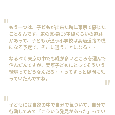
もう一つは、子どもが出来た時に東京で感じた
ことなんです。家の真横に6車線くらいの道路
があって、子どもが通う小学校は高速道路の横
になる予定で、そこに通うことになる・・
なるべく東京の中でも緑が多いところを選んで
住んだんですが、実際子どもにとってそういう
環境ってどうなんだろ・・ってずっと疑問に思
っていたんですね。
子どもには自然の中で自分で気づいて、自分で
行動してみて「こういう発見があった」ってい