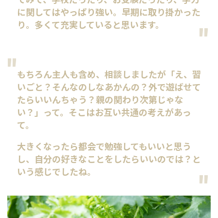
に関してはやっぱり強い。早期に取り掛かった
り。多くて充実していると思います。
もちろん主人も含め、相談しましたが「え、習
いごと？そんなのしなあかんの？外で遊ばせて
たらいいんちゃう？親の関わり次第じゃな
い？」って。そこはお互い共通の考えがあっ
て。
大きくなったら都会で勉強してもいいと思う
し、自分の好きなことをしたらいいのでは？と
いう感じでしたね。