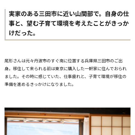
実家のある三田市に近い山間部で。自身の仕
事と、望む子育て環境を考えたことがきっか
けだった。
尾形さんは元々丹波市のすぐ南に位置する兵庫県三田市のご出
身。移住して来られる前は東京に購入した一軒家に住んでおられ
ました。その時に感じていた、仕事疲れと、子育て環境が移住の
準備を進めるきっかけになりました。