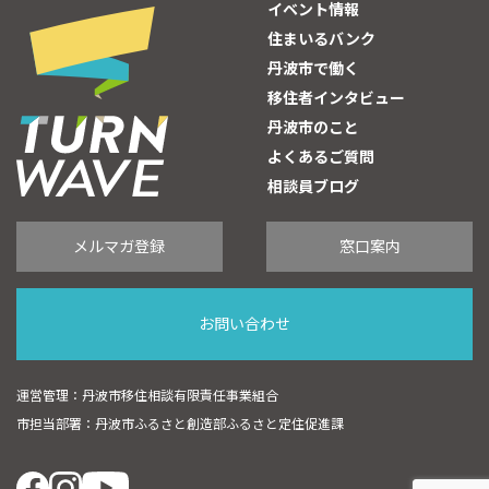
イベント情報
住まいるバンク
丹波市で働く
移住者インタビュー
丹波市のこと
よくあるご質問
相談員ブログ
メルマガ登録
窓口案内
お問い合わせ
運営管理：丹波市移住相談有限責任事業組合
市担当部署：丹波市ふるさと創造部ふるさと定住促進課