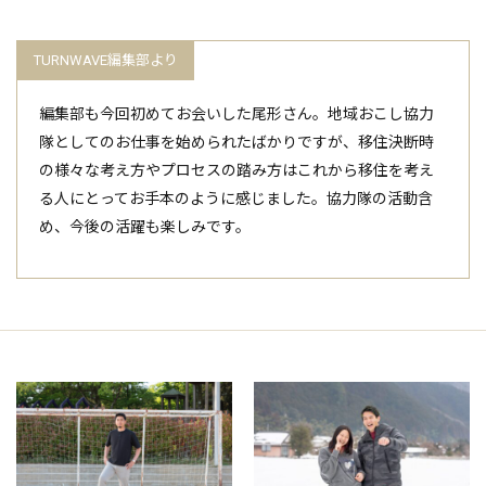
編集部も今回初めてお会いした尾形さん。地域おこし協力
隊としてのお仕事を始められたばかりですが、移住決断時
の様々な考え方やプロセスの踏み方はこれから移住を考え
る人にとってお手本のように感じました。協力隊の活動含
め、今後の活躍も楽しみです。