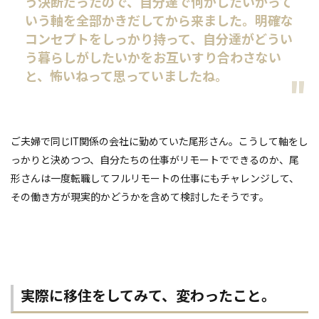
う決断だったので、自分達で何がしたいかって
いう軸を全部かきだしてから来ました。明確な
コンセプトをしっかり持って、自分達がどうい
う暮らしがしたいかをお互いすり合わさない
と、怖いねって思っていましたね。
ご夫婦で同じIT関係の会社に勤めていた尾形さん。こうして軸をし
っかりと決めつつ、自分たちの仕事がリモートでできるのか、尾
形さんは一度転職してフルリモートの仕事にもチャレンジして、
その働き方が現実的かどうかを含めて検討したそうです。
実際に移住をしてみて、変わったこと。