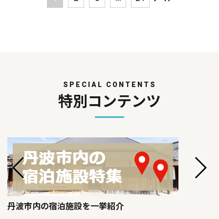
SPECIAL CONTENTS
特別コンテンツ
丹波市内の宿泊施設を一挙紹介