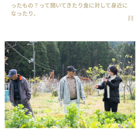
ったもの？って聞いてきたり食に対して身近に
なったり。