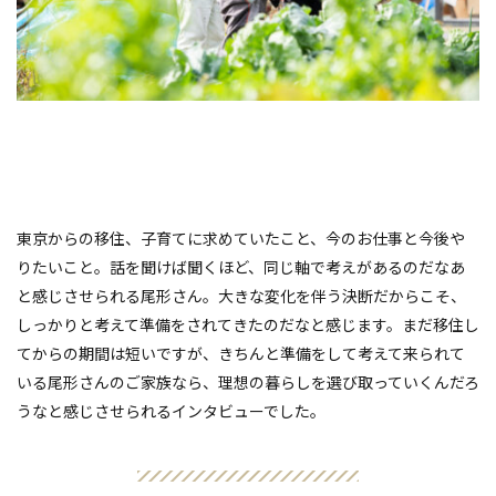
東京からの移住、子育てに求めていたこと、今のお仕事と今後や
りたいこと。話を聞けば聞くほど、同じ軸で考えがあるのだなあ
と感じさせられる尾形さん。大きな変化を伴う決断だからこそ、
しっかりと考えて準備をされてきたのだなと感じます。まだ移住し
てからの期間は短いですが、きちんと準備をして考えて来られて
いる尾形さんのご家族なら、理想の暮らしを選び取っていくんだろ
うなと感じさせられるインタビューでした。