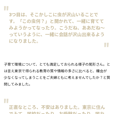
3つ目は、そこかしこに虫が沢山いることで
す。「この虫何？」と聞かれて、一緒に育てて
みようかってなったり。こうだね、ああだね～
っていうように、一緒に会話が沢山出来るよう
になりました。
子育て環境について、とても満足しておられる様子の尾形さん。と
は言え東京で得られる教育の質や情報の多さに比べると、機会が
少なくなってしまうことをご夫婦ともに考えませんでしたか？と質
問してみました。
正直なところ、不安はありました。東京に住ん
でみて、学校だったり、お受験だったり、学力