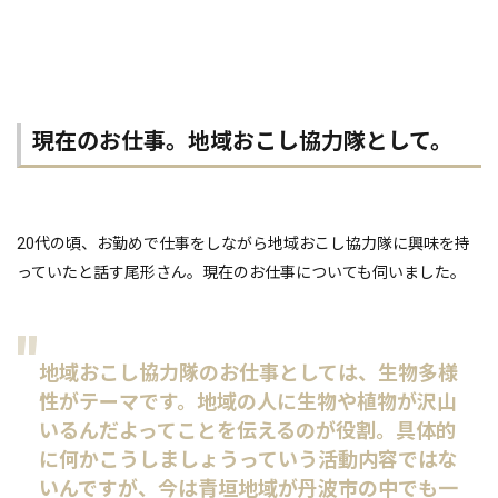
現在のお仕事。地域おこし協力隊として。
20代の頃、お勤めで仕事をしながら地域おこし協力隊に興味を持
っていたと話す尾形さん。現在のお仕事についても伺いました。
地域おこし協力隊のお仕事としては、生物多様
性がテーマです。地域の人に生物や植物が沢山
いるんだよってことを伝えるのが役割。具体的
に何かこうしましょうっていう活動内容ではな
いんですが、今は青垣地域が丹波市の中でも一