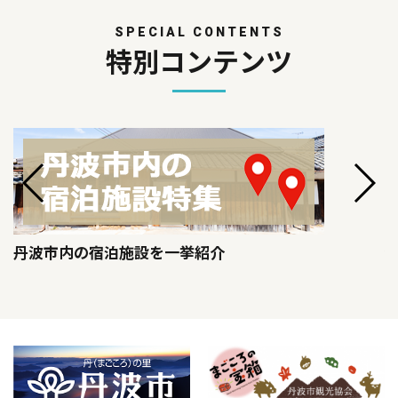
SPECIAL CONTENTS
特別コンテンツ
丹波市内の宿泊施設を一挙紹介