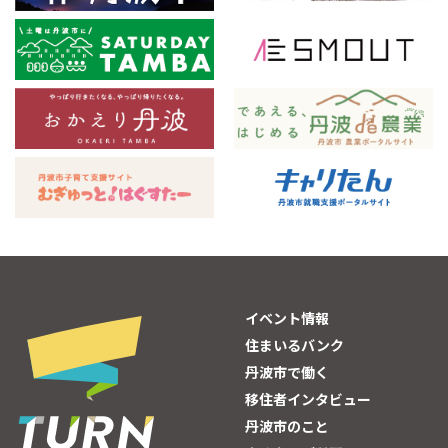
イベント情報
住まいるバンク
丹波市で働く
移住者インタビュー
丹波市のこと