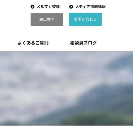
メルマガ登録
メディア掲載情報
窓口案内
お問い合わせ
よくあるご質問
相談員ブログ