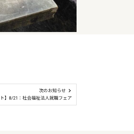
次のお知らせ
ト】8/21：社会福祉法人就職フェア