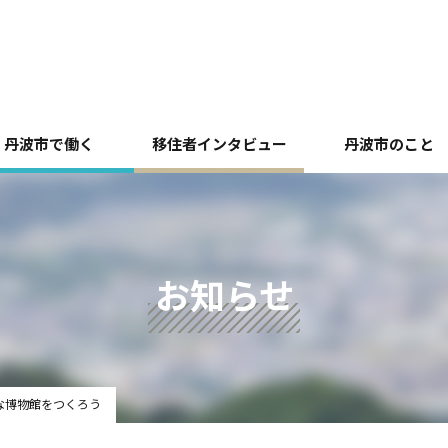
丹波市で働く
移住者インタビュー
丹波市のこと
お知らせ
な博物館をつくろう