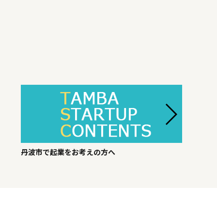
丹波市で起業をお考えの方へ