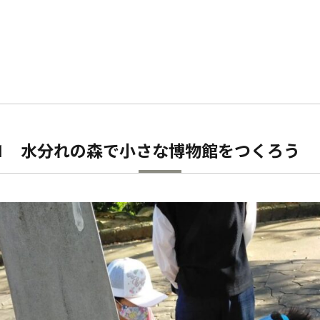
21 水分れの森で小さな博物館をつくろう