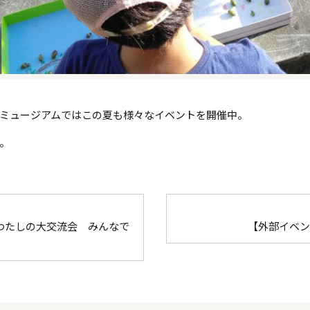
ミュージアムではこの夏も様々なイベントを開催中。
。
ちとわたしの大交流会 みんなで
【外部イベン