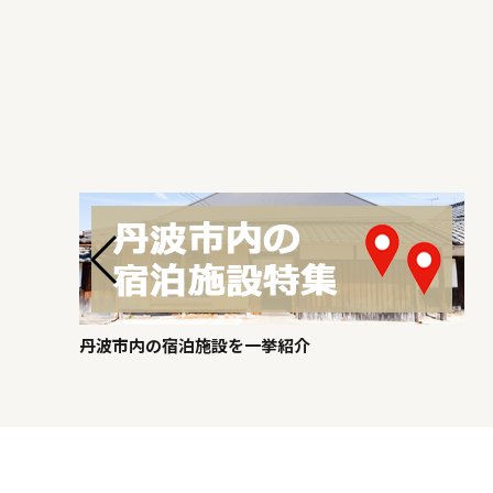
丹波市内の宿泊施設を一挙紹介