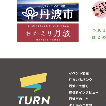
イベント情報
住まいるバンク
丹波市で働く
移住者インタビュー
丹波市のこと
よくあるご質問