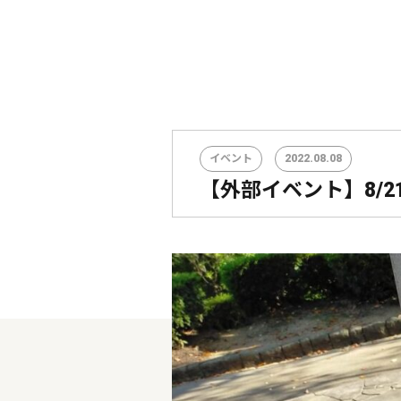
イベント
2022.08.08
【外部イベント】8/