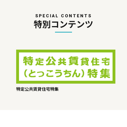
SPECIAL CONTENTS
特別コンテンツ
特定公共賃貸住宅特集