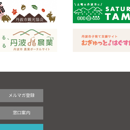
メルマガ登録
窓口案内