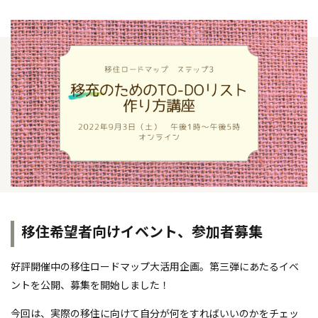
移住希望者向けイベント、参加者募集
好評開催中の移住ロードマップ大活用企画。第三弾にあたるイベ
ントを公開、募集を開始しました！
今回は、実際の移住に向けて自分が何をすればいいのかをチェッ