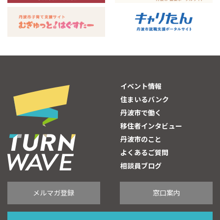
イベント情報
住まいるバンク
丹波市で働く
移住者インタビュー
丹波市のこと
よくあるご質問
相談員ブログ
メルマガ登録
窓口案内