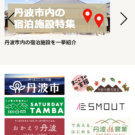
丹波市内の宿泊施設を一挙紹介