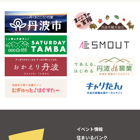
イベント情報
住まいるバンク