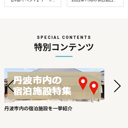
SPECIAL CONTENTS
特別コンテンツ
丹波市内の宿泊施設を一挙紹介