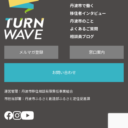
丹波市で働く
移住者インタビュー
丹波市のこと
よくあるご質問
相談員ブログ
メルマガ登録
窓口案内
お問い合わせ
運営管理：丹波市移住相談有限責任事業組合
市担当部署：丹波市ふるさと創造部ふるさと定住促進課