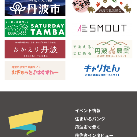
イベント情報
住まいるバンク
丹波市で働く
移住者インタビュー