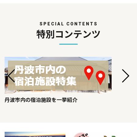
SPECIAL CONTENTS
特別コンテンツ
丹波市内の宿泊施設を一挙紹介