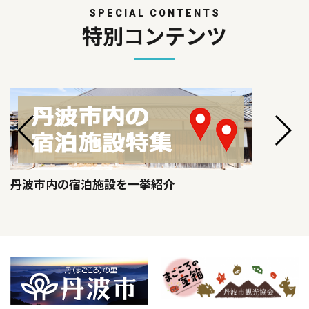
SPECIAL CONTENTS
特別コンテンツ
丹波市内の宿泊施設を一挙紹介