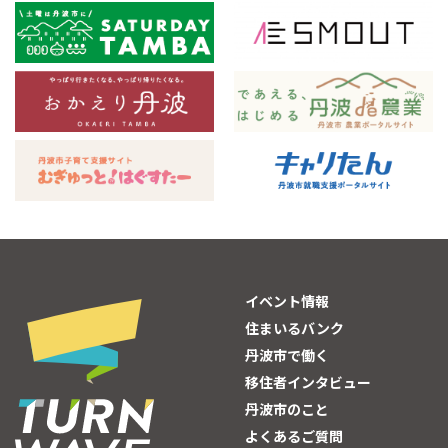
イベント情報
住まいるバンク
丹波市で働く
移住者インタビュー
丹波市のこと
よくあるご質問