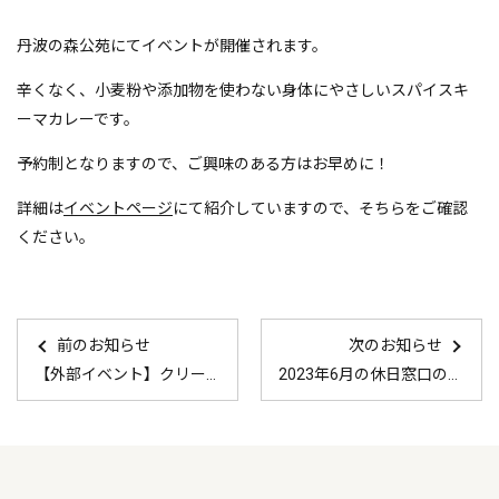
丹波の森公苑にてイベントが開催されます。
辛くなく、小麦粉や添加物を使わない身体にやさしいスパイスキ
ーマカレーです。
予約制となりますので、ご興味のある方はお早めに！
詳細は
イベントページ
にて紹介していますので、そちらをご確認
ください。
前のお知らせ
次のお知らせ
【外部イベント】クリーニングデイたんば本の交換会
2023年6月の休日窓口の案内はこちら