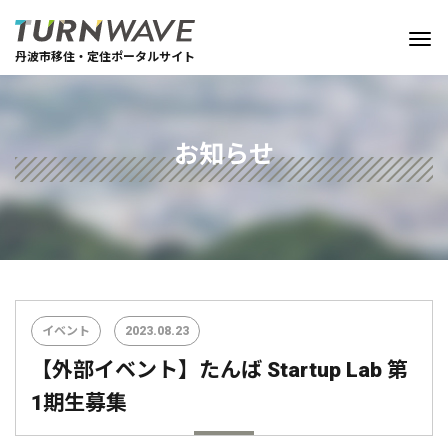
丹波市移住・定住ポータルサイト
お知らせ
イベント
2023.08.23
【外部イベント】たんば Startup Lab 第
1期生募集