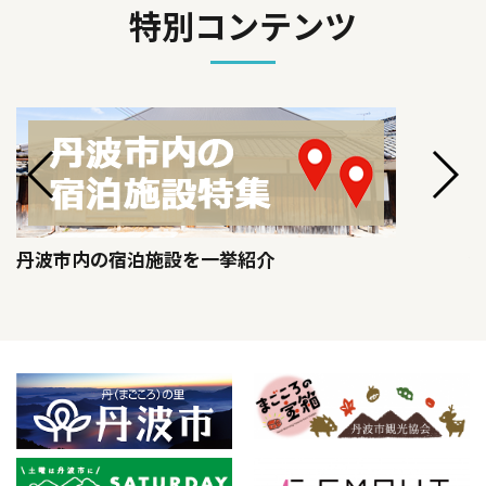
特別コンテンツ
丹波市内の宿泊施設を一挙紹介