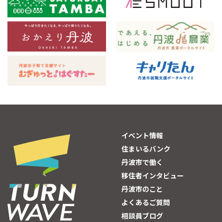
イベント情報
住まいるバンク
丹波市で働く
移住者インタビュー
丹波市のこと
よくあるご質問
相談員ブログ