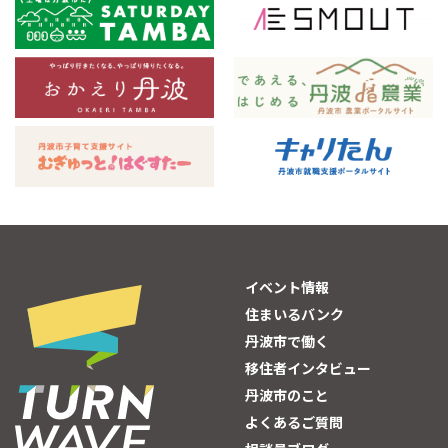
イベント情報
住まいるバンク
丹波市で働く
移住者インタビュー
丹波市のこと
よくあるご質問