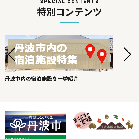
SPECIAL CONTENTS
特別コンテンツ
丹波市内の宿泊施設を一挙紹介