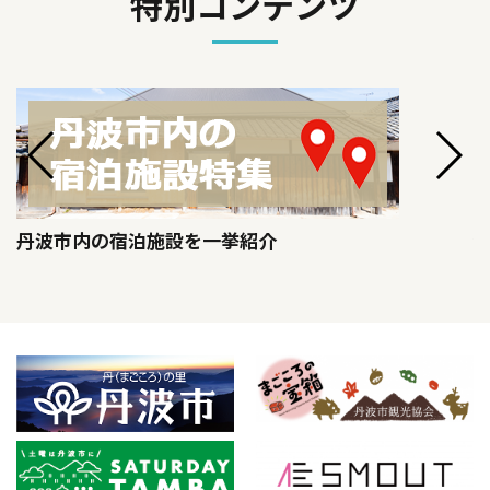
特別コンテンツ
丹波市内の宿泊施設を一挙紹介