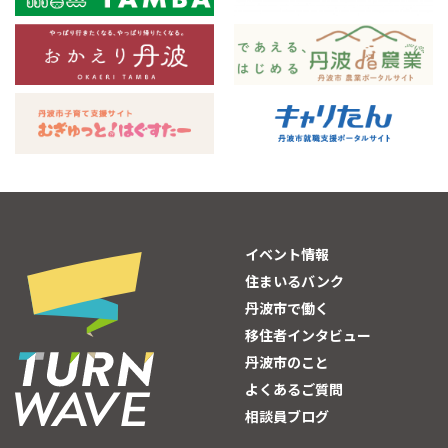
イベント情報
住まいるバンク
丹波市で働く
移住者インタビュー
丹波市のこと
よくあるご質問
相談員ブログ