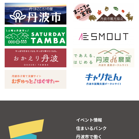
イベント情報
住まいるバンク
丹波市で働く