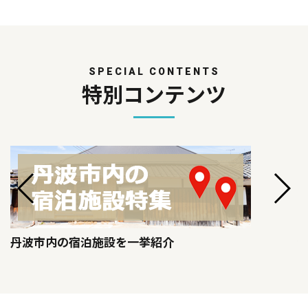
SPECIAL CONTENTS
特別コンテンツ
丹波市内の宿泊施設を一挙紹介