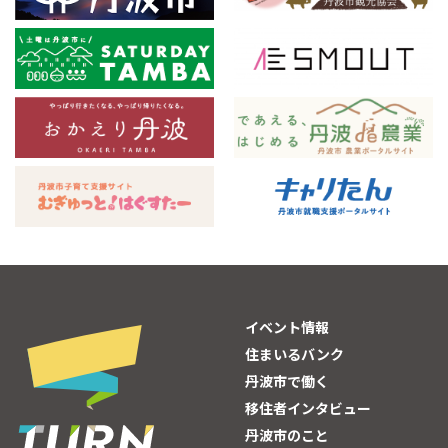
イベント情報
住まいるバンク
丹波市で働く
移住者インタビュー
丹波市のこと