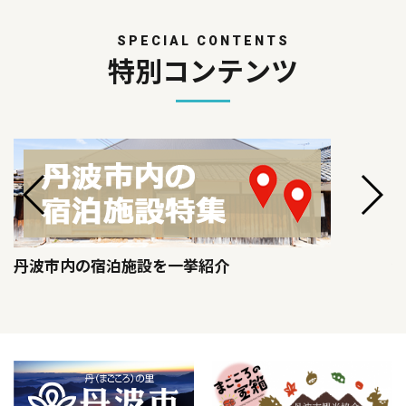
SPECIAL CONTENTS
特別コンテンツ
丹波市内の宿泊施設を一挙紹介