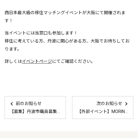
西日本最大級の移住マッチングイベントが大阪にて開催されま
す！
当イベントには当窓口も参加します！
移住に考えている方、丹波に関心がある方、大阪でお待ちしてお
ります。
詳しくは
イベントページ
にてご確認ください。
前のお知らせ
次のお知らせ
【募集】丹波市職員募集＜経験者採用＞
【外部イベント】MORINCLU-モリクル-