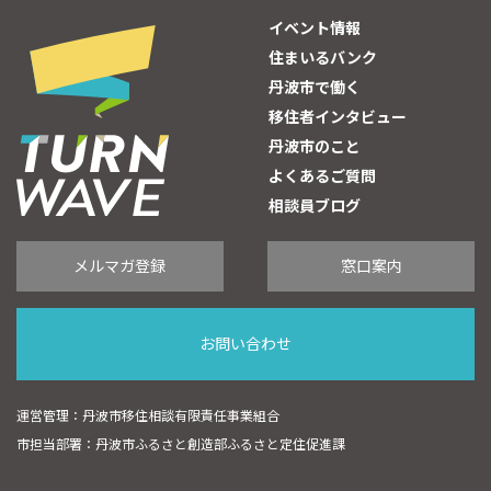
イベント情報
住まいるバンク
丹波市で働く
移住者インタビュー
丹波市のこと
よくあるご質問
相談員ブログ
メルマガ登録
窓口案内
お問い合わせ
運営管理：丹波市移住相談有限責任事業組合
市担当部署：丹波市ふるさと創造部ふるさと定住促進課