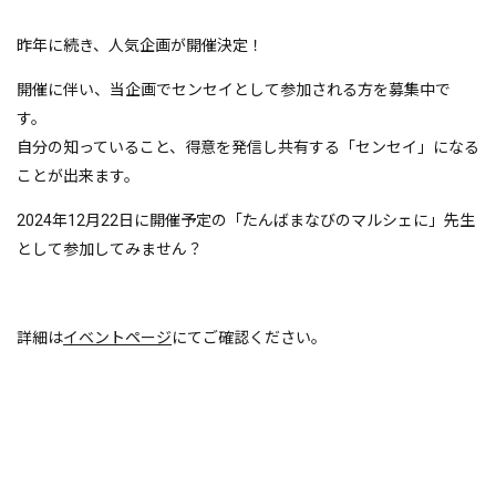
昨年に続き、人気企画が開催決定！
開催に伴い、当企画でセンセイとして参加される方を募集中で
す。
自分の知っていること、得意を発信し共有する「センセイ」になる
ことが出来ます。
2024年12月22日に開催予定の「たんばまなびのマルシェに」先生
として参加してみません？
詳細は
イベントページ
にてご確認ください。