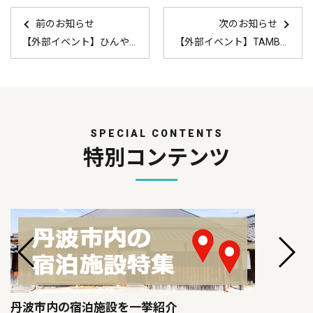
前のお知らせ
次のお知らせ
【外部イベント】ひんやり丹波大納言小豆スイーツフェア
【外部イベント】TAMBA2030 丹波市の未来をつくる政策アイデア市民会議
SPECIAL CONTENTS
特別コンテンツ
丹波市内の宿泊施設を一挙紹介