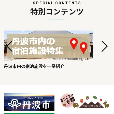
SPECIAL CONTENTS
特別コンテンツ
丹波市内の宿泊施設を一挙紹介