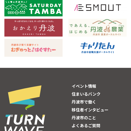
イベント情報
住まいるバンク
丹波市で働く
移住者インタビュー
丹波市のこと
よくあるご質問