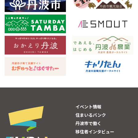
イベント情報
住まいるバンク
丹波市で働く
移住者インタビュー