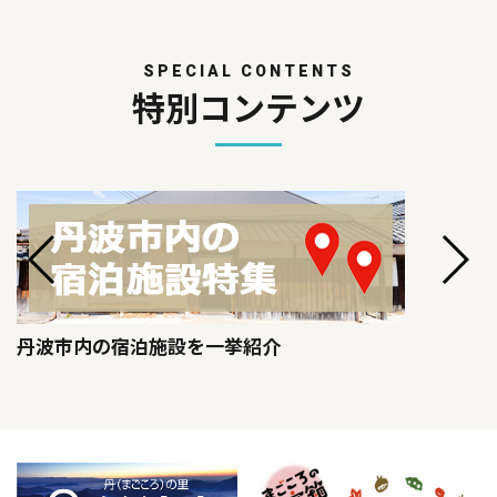
SPECIAL CONTENTS
特別コンテンツ
丹波市内の宿泊施設を一挙紹介