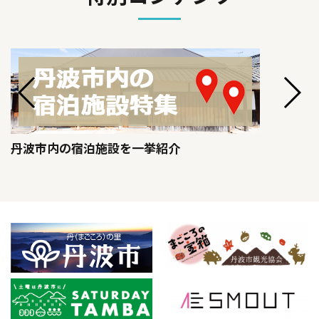
丹波市内の宿泊施設を一挙紹介