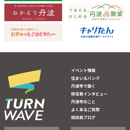
イベント情報
住まいるバンク
丹波市で働く
移住者インタビュー
丹波市のこと
よくあるご質問
相談員ブログ