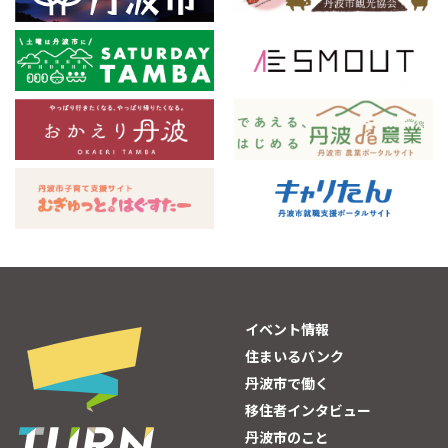
イベント情報
住まいるバンク
丹波市で働く
移住者インタビュー
丹波市のこと