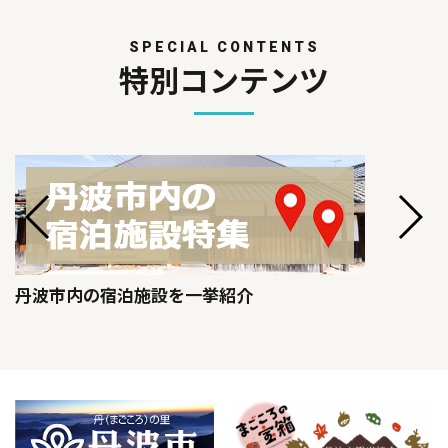
SPECIAL CONTENTS
特別コンテンツ
丹波市内の宿泊施設を一挙紹介