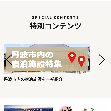
SPECIAL CONTENTS
特別コンテンツ
丹波市内の宿泊施設を一挙紹介