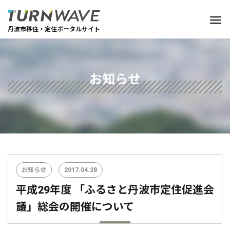
丹波市移住・定住ポータルサイト
お知らせ
お知らせ
2017.04.28
平成29年度 「ふるさと丹波市定住促進会
議」総会の開催について