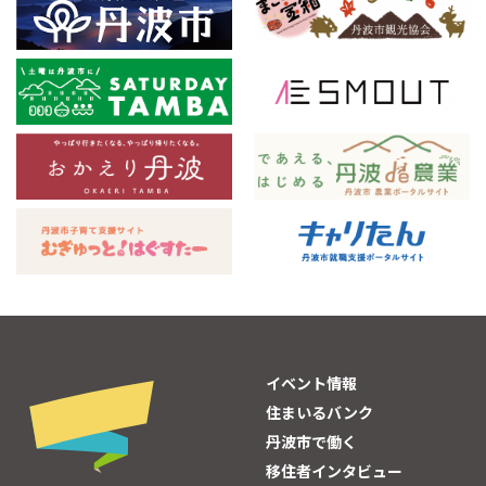
イベント情報
住まいるバンク
丹波市で働く
移住者インタビュー