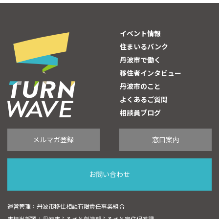
イベント情報
住まいるバンク
丹波市で働く
移住者インタビュー
丹波市のこと
よくあるご質問
相談員ブログ
メルマガ登録
窓口案内
お問い合わせ
運営管理：丹波市移住相談有限責任事業組合