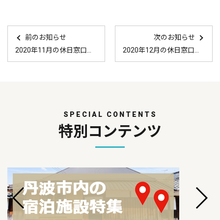
前のお知らせ
次のお知らせ
2020年11月の休日窓口はこちら！
2020年12月の休日窓口はこちら！
SPECIAL CONTENTS
特別コンテンツ