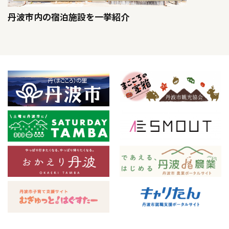
丹波市内の宿泊施設を一挙紹介