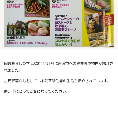
田舎暮らしの本
2020年11月号に丹波市への移住者や物件が紹介さ
れました。
古民家暮らしをしている先輩移住者の生活も紹介されています。
是非手にとってご覧になってください。