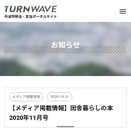
丹波市移住・定住ポータルサイト
お知らせ
メディア掲載情報
2020.10.31
【メディア掲載情報】田舎暮らしの本
2020年11月号