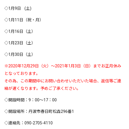
◇1月9日 (土)
◇1月11日（祝・月）
◇1月16日（土）
◇1月23日（土）
◇1月30日（土）
※2020年12月29日（火）～2021年1月3日（日）までお正月休み
となっております。
その為、この期間中にお問い合わせいただいた場合、返信等ご連
絡が遅くなります。
予めご了承ください。
◇開設時間：9：00～17：00
◇開設場所：丹波市春日町松森296番1
◇連絡先：090-2705-4110