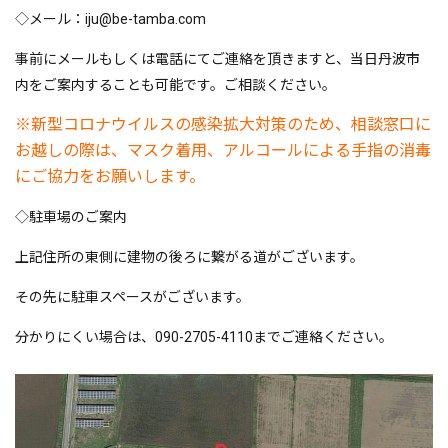
◇メール：iju@be-tamba.com
事前にメールもしくは電話にてご連絡を頂きますと、当日丹波市
内をご案内することも可能です。ご相談ください。
※新型コロナウイルスの感染拡大対策のため、相談窓口に
お越しの際は、マスク着用、アルコールによる手指の消毒
にご協力をお願いします。
◇駐車場のご案内
上記住所の東側に建物の後ろに繋がる道がございます。
その先に駐車スペースがございます。
分かりにくい場合は、090-2705-4110までご連絡ください。