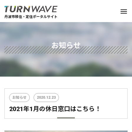
丹波市移住・定住ポータルサイト
お知らせ
お知らせ
2020.12.23
2021年1月の休日窓口はこちら！