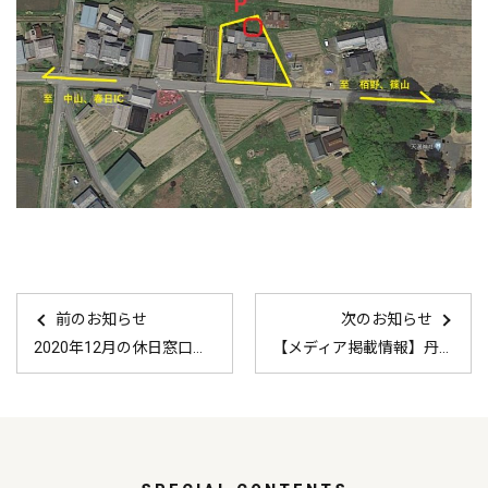
前のお知らせ
次のお知らせ
2020年12月の休日窓口はこちら！
【メディア掲載情報】丹波新聞2020年12月20日