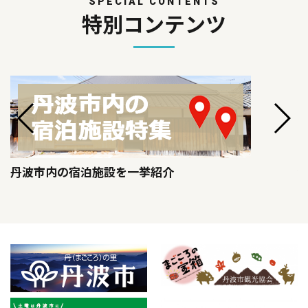
SPECIAL CONTENTS
特別コンテンツ
丹波市内の宿泊施設を一挙紹介