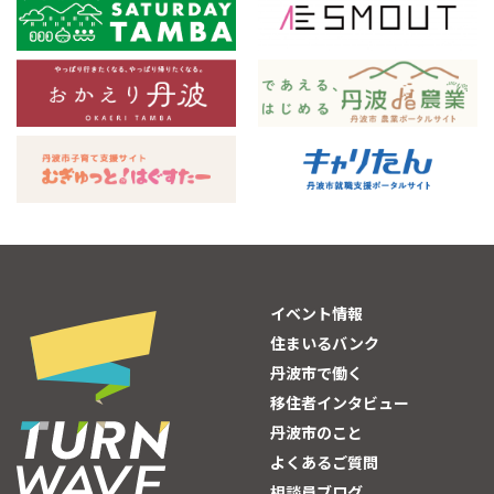
イベント情報
住まいるバンク
丹波市で働く
移住者インタビュー
丹波市のこと
よくあるご質問
相談員ブログ