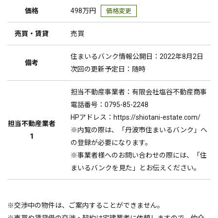
価格
498万円
価格変更
売買・賃貸
売買
住まいるバンク情報公開日：2022年8月2日
備考
次回の更新予定日：随時
担当不動産事業者：有限会社塩谷不動産商事
電話番号：0795-85-2248
HPアドレス：https://shiotani-estate.com/
担当不動産業者
※内覧の際は、「丹波市住まいるバンク」へ
1
の登録が必要になります。
※事業者様へのお問い合わせの際には、「住
まいるバンクを見た」とお伝えください。
※交渉中の物件は、ご案内することができません。