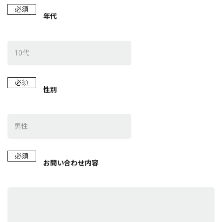
必須
年代
必須
性別
必須
お問い合わせ内容