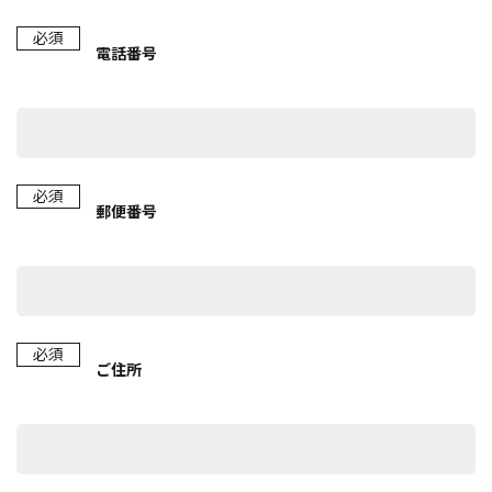
必須
電話番号
必須
郵便番号
必須
ご住所