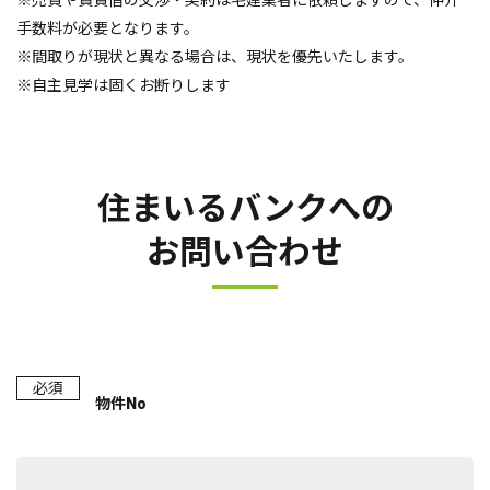
※売買や賃貸借の交渉・契約は宅建業者に依頼しますので、仲介
手数料が必要となります。
※間取りが現状と異なる場合は、現状を優先いたします。
※自主見学は固くお断りします
住まいるバンクへの
お問い合わせ
必須
物件No