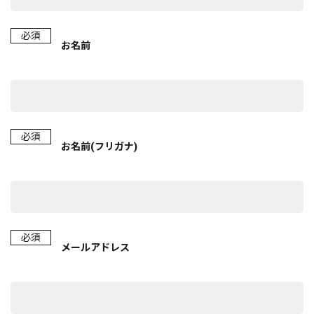
必須
お名前
必須
お名前(フリガナ)
必須
メールアドレス