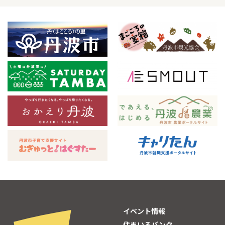
イベント情報