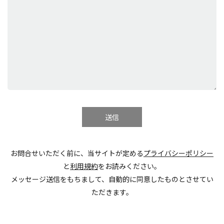
お問合せいただく前に、当サイトが定める
プライバシーポリシー
と
利用規約
をお読みください。
メッセージ送信をもちまして、自動的に同意したものとさせてい
ただきます。