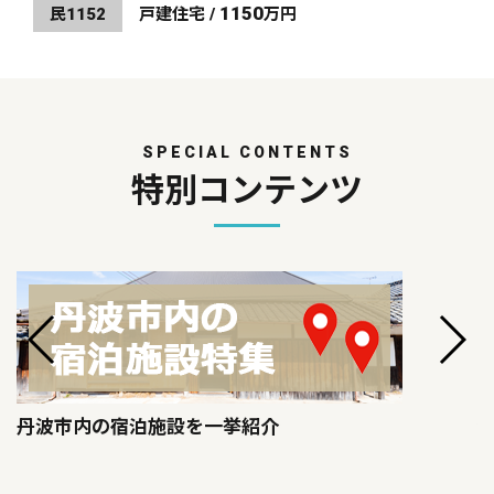
1150
民1152
戸建住宅 /
万円
SPECIAL CONTENTS
特別コンテンツ
丹波市内の宿泊施設を一挙紹介