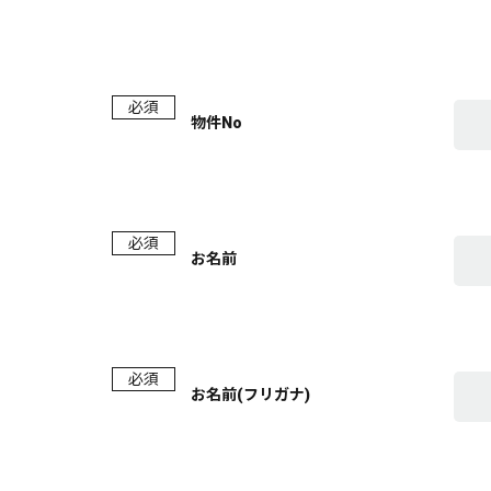
必須
物件No
必須
お名前
必須
お名前(フリガナ)