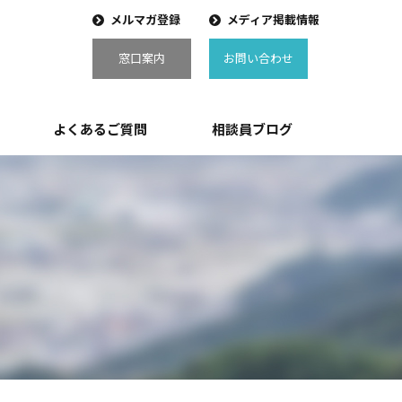
メルマガ登録
メディア掲載情報
窓口案内
お問い合わせ
よくあるご質問
相談員ブログ