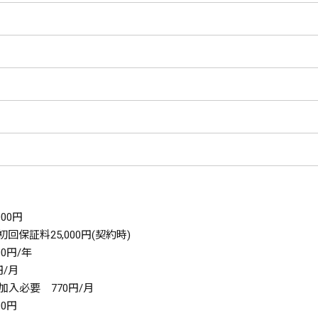
00円
保証料25,000円(契約時)
0円/年
円/月
加入必要 770円/月
0円