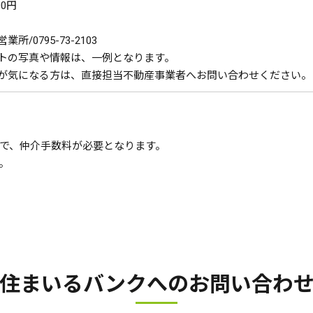
0円
/0795-73-2103
トの写真や情報は、一例となります。
が気になる方は、直接担当不動産事業者へお問い合わせください。
で、仲介手数料が必要となります。
。
住まいるバンクへの
お問い合わ