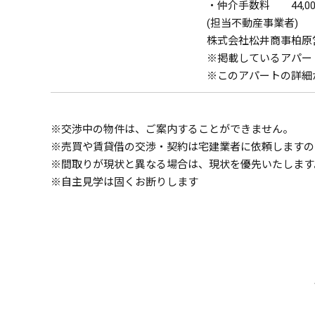
・仲介手数料 44,00
(担当不動産事業者)
株式会社松井商事柏原営業所
※掲載しているアパー
※このアパートの詳細
※交渉中の物件は、ご案内することができません。
※売買や賃貸借の交渉・契約は宅建業者に依頼しますの
※間取りが現状と異なる場合は、現状を優先いたします
※自主見学は固くお断りします