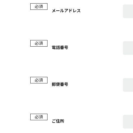
必須
メールアドレス
必須
電話番号
必須
郵便番号
必須
ご住所