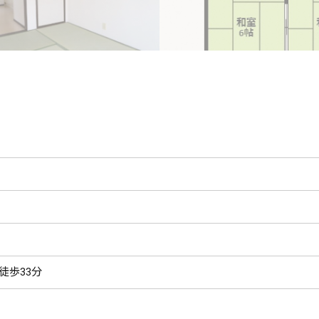
徒歩33分