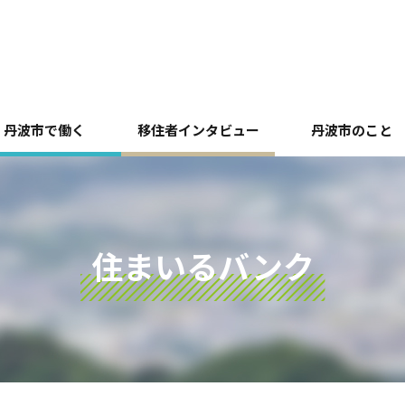
丹波市で働く
移住者インタビュー
丹波市のこと
住まいるバンク