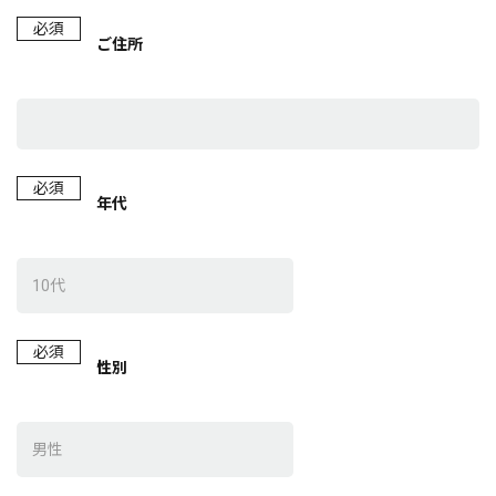
必須
ご住所
必須
年代
必須
性別