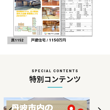
1150
民1152
戸建住宅 /
万円
SPECIAL CONTENTS
特別コンテンツ