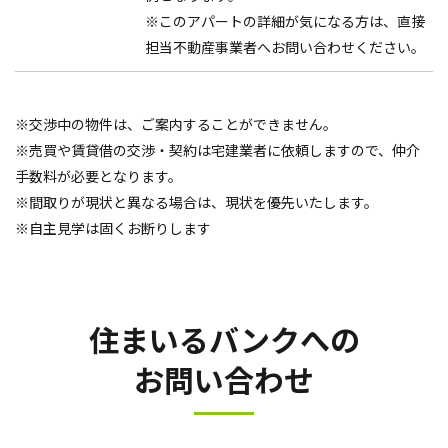
※このアパートの詳細が気になる方は、直接
担当不動産事業者へお問い合わせください。
※交渉中の物件は、ご案内することができません。
※売買や賃貸借の交渉・契約は宅建業者に依頼しますので、仲介
手数料が必要となります。
※間取りが現状と異なる場合は、現状を優先いたします。
※自主見学は固くお断りします
住まいるバンクへの
お問い合わせ