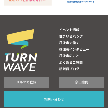
イベント情報
住まいるバンク
丹波市で働く
移住者インタビュー
丹波市のこと
よくあるご質問
相談員ブログ
メルマガ登録
窓口案内
お問い合わせ