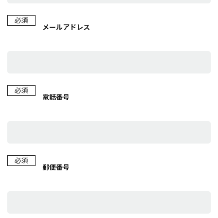
必須
メールアドレス
必須
電話番号
必須
郵便番号