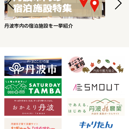
丹波市内の宿泊施設を一挙紹介