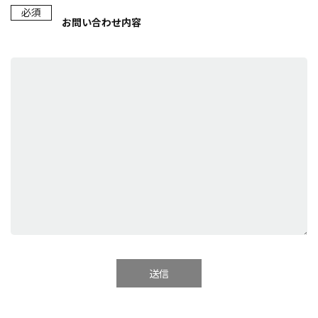
必須
お問い合わせ内容