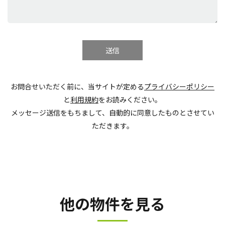
お問合せいただく前に、当サイトが定める
プライバシーポリシー
と
利用規約
をお読みください。
メッセージ送信をもちまして、自動的に同意したものとさせてい
ただきます。
他の物件を見る