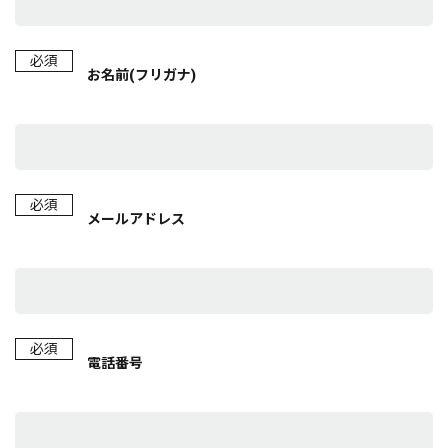
必須
お名前(フリガナ)
必須
メールアドレス
必須
電話番号