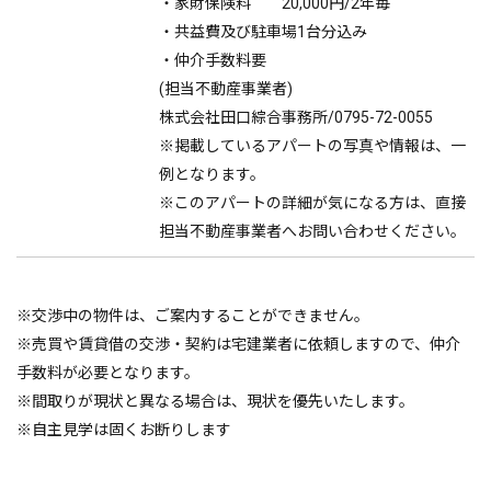
・家財保険料 20,000円/2年毎
・共益費及び駐車場1台分込み
・仲介手数料要
(担当不動産事業者)
株式会社田口綜合事務所/0795-72-0055
※掲載しているアパートの写真や情報は、一
例となります。
※このアパートの詳細が気になる方は、直接
担当不動産事業者へお問い合わせください。
※交渉中の物件は、ご案内することができません。
※売買や賃貸借の交渉・契約は宅建業者に依頼しますので、仲介
手数料が必要となります。
※間取りが現状と異なる場合は、現状を優先いたします。
※自主見学は固くお断りします