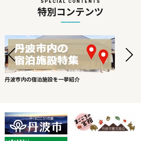
SPECIAL CONTENTS
特別コンテンツ
丹波市内の宿泊施設を一挙紹介