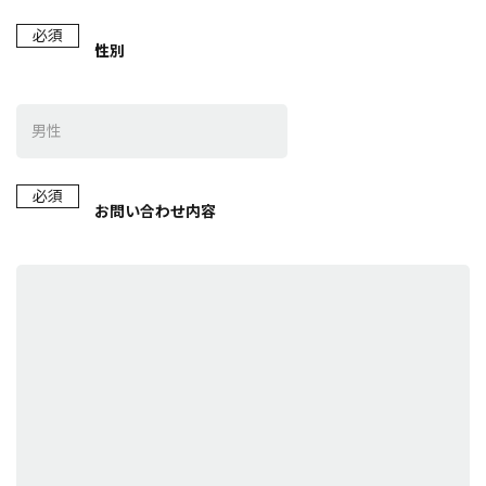
必須
性別
必須
お問い合わせ内容