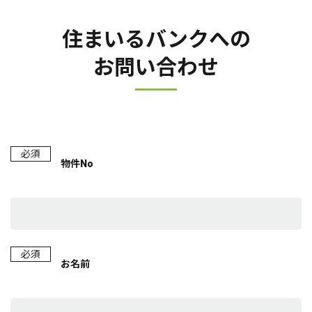
住まいるバンクへの
お問い合わせ
必須
物件No
必須
お名前