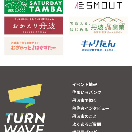
イベント情報
住まいるバンク
丹波市で働く
移住者インタビュー
丹波市のこと
よくあるご質問