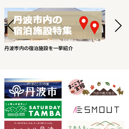
丹波市内の宿泊施設を一挙紹介