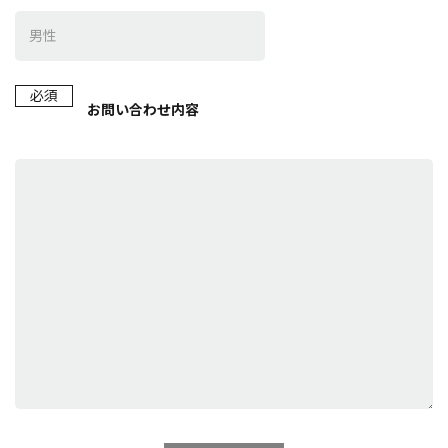
必須
お問い合わせ内容