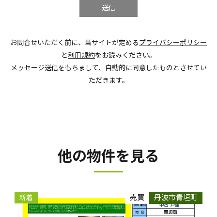
お問合せいただく前に、当サイトが定める
プライバシーポリシー
と
利用規約
をお読みください。
メッセージ送信をもちまして、自動的に同意したものとさせてい
ただきます。
他の物件を見る
売買
丹波市青垣町
新着