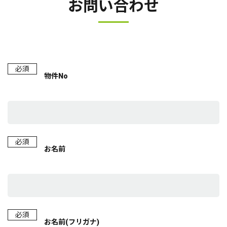
お問い合わせ
必須
物件No
必須
お名前
必須
お名前(フリガナ)