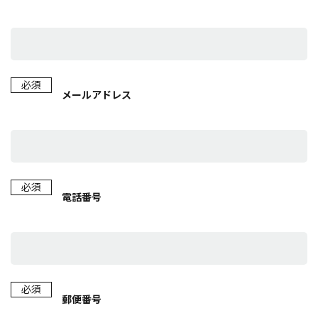
必須
メールアドレス
必須
電話番号
必須
郵便番号