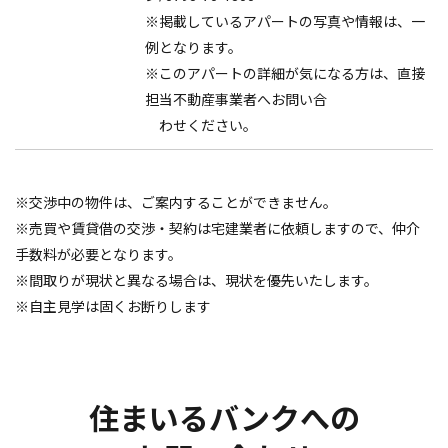
※掲載しているアパートの写真や情報は、一
例となります。
※このアパートの詳細が気になる方は、直接
担当不動産事業者へお問い合
わせください。
※交渉中の物件は、ご案内することができません。
※売買や賃貸借の交渉・契約は宅建業者に依頼しますので、仲介
手数料が必要となります。
※間取りが現状と異なる場合は、現状を優先いたします。
※自主見学は固くお断りします
住まいるバンクへの