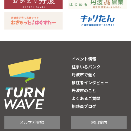
イベント情報
住まいるバンク
丹波市で働く
移住者インタビュー
丹波市のこと
よくあるご質問
相談員ブログ
メルマガ登録
窓口案内