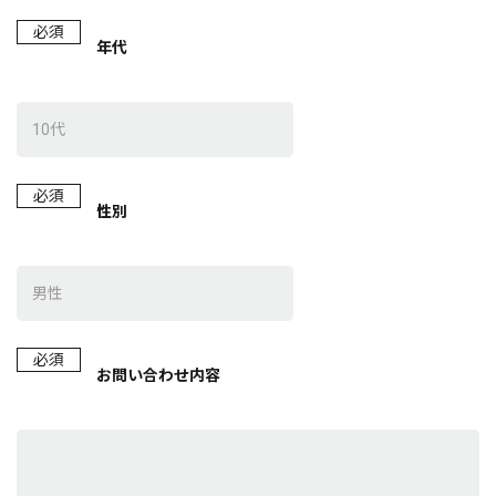
必須
年代
必須
性別
必須
お問い合わせ内容