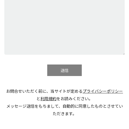
お問合せいただく前に、当サイトが定める
プライバシーポリシー
と
利用規約
をお読みください。
メッセージ送信をもちまして、自動的に同意したものとさせてい
ただきます。