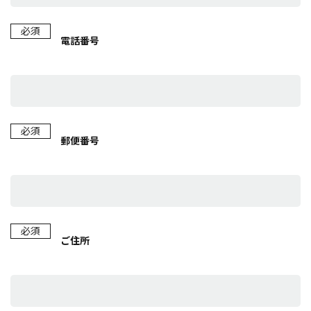
必須
電話番号
必須
郵便番号
必須
ご住所