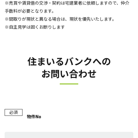
※売買や賃貸借の交渉・契約は宅建業者に依頼しますので、仲介
手数料が必要となります。
※間取りが現状と異なる場合は、現状を優先いたします。
※自主見学は固くお断りします
住まいるバンクへの
お問い合わせ
必須
物件No