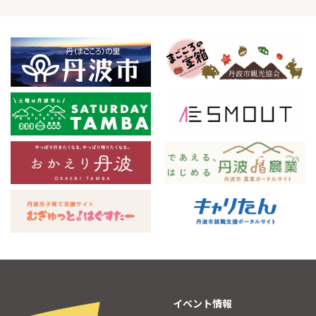
イベント情報