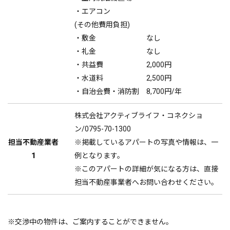
・エアコン
(その他費用負担)
・敷金 なし
・礼金 なし
・共益費 2,000円
・水道料 2,500円
・自治会費・消防割 8,700円/年
株式会社アクティブライフ・コネクショ
ン/0795-70-1300
担当不動産業者
※掲載しているアパートの写真や情報は、一
1
例となります。
※このアパートの詳細が気になる方は、直接
担当不動産事業者へお問い合わせください。
※交渉中の物件は、ご案内することができません。