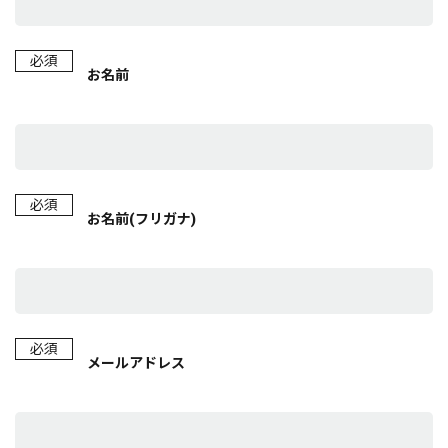
必須
お名前
必須
お名前(フリガナ)
必須
メールアドレス