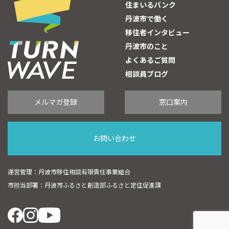
住まいるバンク
丹波市で働く
移住者インタビュー
丹波市のこと
よくあるご質問
相談員ブログ
メルマガ登録
窓口案内
お問い合わせ
運営管理：丹波市移住相談有限責任事業組合
市担当部署：丹波市ふるさと創造部ふるさと定住促進課