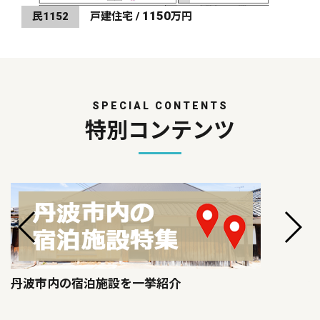
1150
民1152
戸建住宅 /
万円
SPECIAL CONTENTS
特別コンテンツ
丹波市内の宿泊施設を一挙紹介