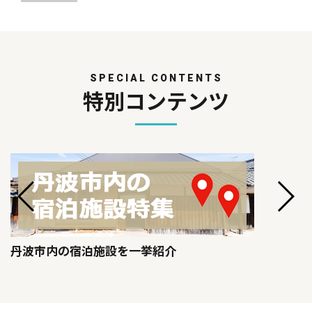
SPECIAL CONTENTS
特別コンテンツ
丹波市内の宿泊施設を一挙紹介