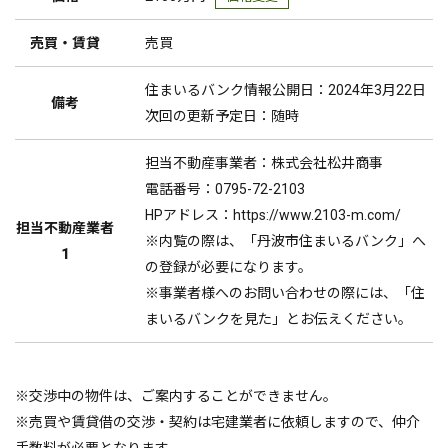
売買・賃貸
売買
住まいるバンク情報公開日：2024年3月22日
備考
次回の更新予定日：随時
担当不動産事業者：株式会社松井商事
電話番号：0795-72-2103
HPアドレス：https://www.2103-m.com/
担当不動産業者
※内覧の際は、「丹波市住まいるバンク」へ
1
の登録が必要になります。
※事業者様へのお問い合わせの際には、「住
まいるバンクを見た」とお伝えください。
※交渉中の物件は、ご案内することができません。
※売買や賃貸借の交渉・契約は宅建業者に依頼しますので、仲介