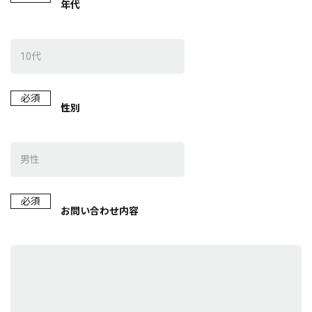
年代
必須
性別
必須
お問い合わせ内容