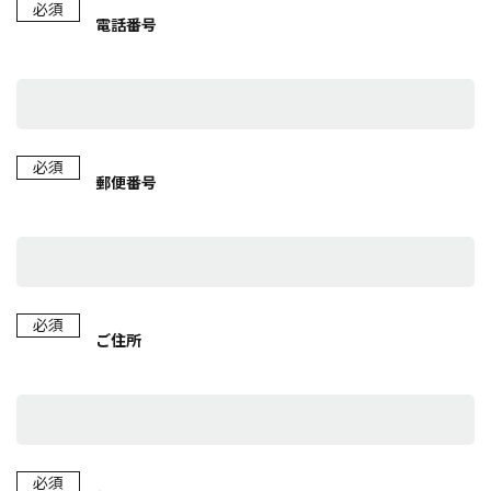
必須
電話番号
必須
郵便番号
必須
ご住所
必須