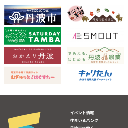
イベント情報
住まいるバンク