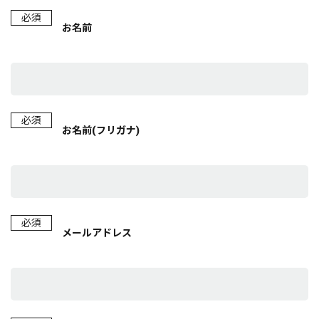
必須
お名前
必須
お名前(フリガナ)
必須
メールアドレス