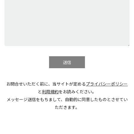
お問合せいただく前に、当サイトが定める
プライバシーポリシー
と
利用規約
をお読みください。
メッセージ送信をもちまして、自動的に同意したものとさせてい
ただきます。