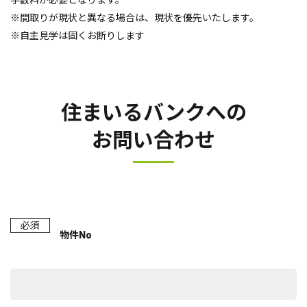
手数料が必要となります。
※間取りが現状と異なる場合は、現状を優先いたします。
※自主見学は固くお断りします
住まいるバンクへの
お問い合わせ
必須
物件No