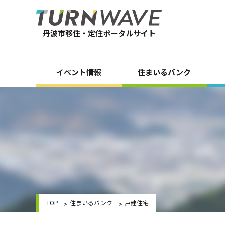
丹波市移住・定住ポータルサイト
イベント情報
住まいるバンク
TOP
住まいるバンク
戸建住宅