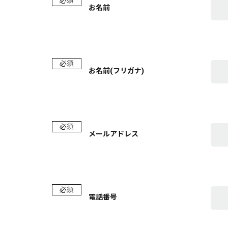
必須
お名前
必須
お名前(フリガナ)
必須
メールアドレス
必須
電話番号