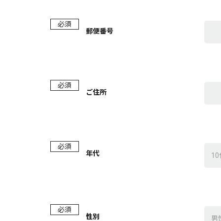
必須
郵便番号
必須
ご住所
必須
年代
必須
性別