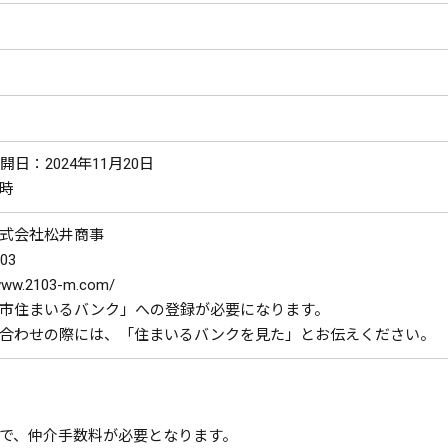
日：2024年11月20日
時
式会社松井商事
03
w.2103-m.com/
市住まいるバンク」への登録が必要になります。
合わせの際には、「住まいるバンクを見た」とお伝えください。
で、仲介手数料が必要となります。