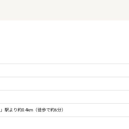
」駅より約0.4km（徒歩で約6分）