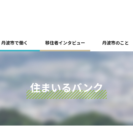
丹波市で働く
移住者インタビュー
丹波市のこと
住まいるバンク