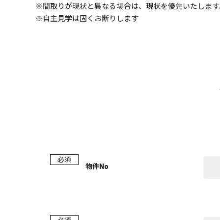
※間取りが現状と異なる場合は、現状を優先いたします
※自主見学は固くお断りします
必須
物件No