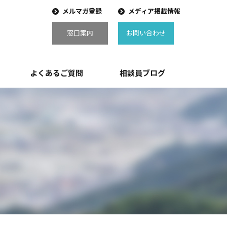
メルマガ登録
メディア掲載情報
窓口案内
お問い合わせ
よくあるご質問
相談員ブログ