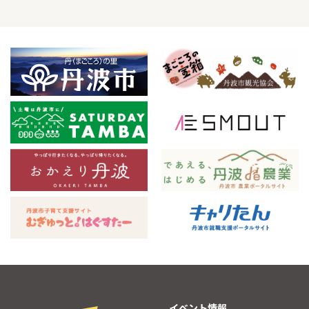
イベント情報