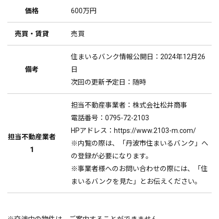
価格
600万円
売買・賃貸
売買
住まいるバンク情報公開日：2024年12月26
備考
日
次回の更新予定日：随時
担当不動産事業者：株式会社松井商事
電話番号：0795-72-2103
HPアドレス：https://www.2103-m.com/
担当不動産業者
※内覧の際は、「丹波市住まいるバンク」へ
1
の登録が必要になります。
※事業者様へのお問い合わせの際には、「住
まいるバンクを見た」とお伝えください。