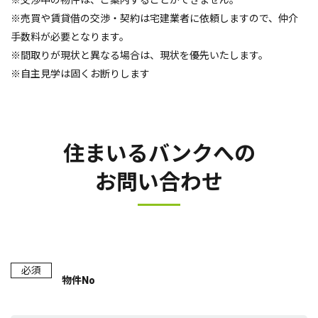
※交渉中の物件は、ご案内することができません。
※売買や賃貸借の交渉・契約は宅建業者に依頼しますので、仲介
手数料が必要となります。
※間取りが現状と異なる場合は、現状を優先いたします。
※自主見学は固くお断りします
住まいるバンクへの
お問い合わせ
必須
物件No