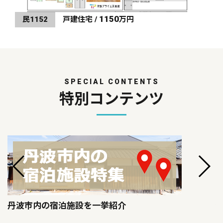
1150
民1152
戸建住宅 /
万円
SPECIAL CONTENTS
特別コンテンツ
丹波市内の宿泊施設を一挙紹介