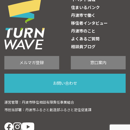
住まいるバンク
丹波市で働く
移住者インタビュー
丹波市のこと
よくあるご質問
相談員ブログ
メルマガ登録
窓口案内
お問い合わせ
運営管理：丹波市移住相談有限責任事業組合
市担当部署：丹波市ふるさと創造部ふるさと定住促進課