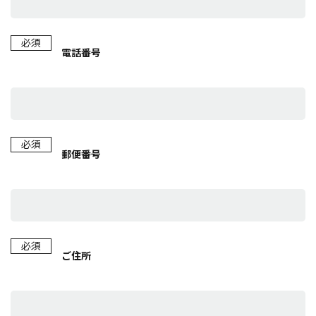
必須
電話番号
必須
郵便番号
必須
ご住所