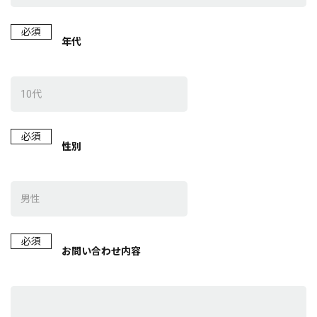
必須
年代
必須
性別
必須
お問い合わせ内容