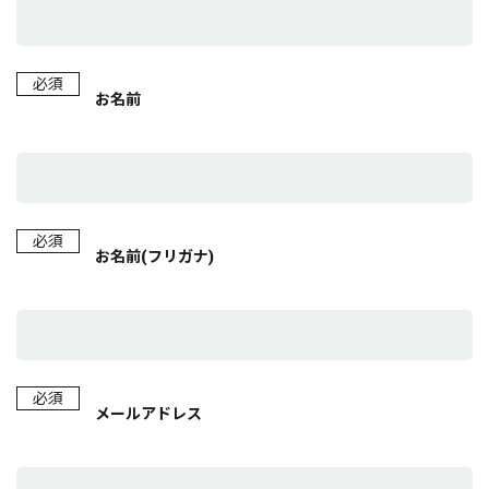
必須
お名前
必須
お名前(フリガナ)
必須
メールアドレス