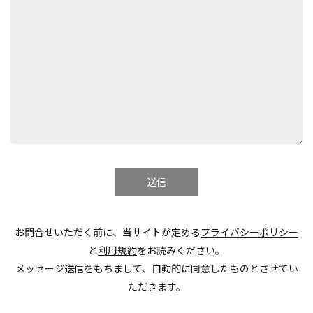
お問合せいただく前に、当サイトが定める
プライバシーポリシー
と
利用規約
をお読みください。
メッセージ送信をもちまして、自動的に同意したものとさせてい
ただきます。