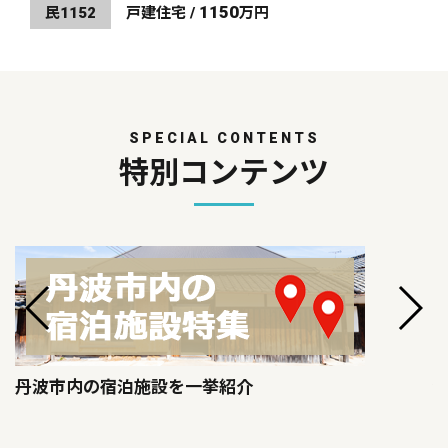
1150
民1152
戸建住宅 /
万円
SPECIAL CONTENTS
特別コンテンツ
丹波市内の宿泊施設を一挙紹介