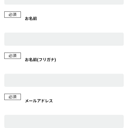
必須
お名前
必須
お名前(フリガナ)
必須
メールアドレス