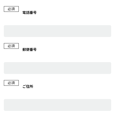
必須
電話番号
必須
郵便番号
必須
ご住所