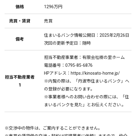
価格
1296万円
売買・賃貸
売買
住まいるバンク情報公開日：2025年2月26日
備考
次回の更新予定日：随時
担当不動産事業者：有限会社樹の里ホーム
電話番号：0795-85-6876
HPアドレス：https://kinosato-home.jp/
担当不動産業者
※内覧の際は、「丹波市住まいるバンク」へ
1
の登録が必要になります。
※事業者様へのお問い合わせの際には、「住
まいるバンクを見た」とお伝えください.。
※交渉中の物件は、ご案内することができません。