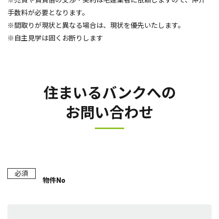
※売買や賃貸借の交渉・契約は宅建業者に依頼しますので、仲介
手数料が必要となります。
※間取りが現状と異なる場合は、現状を優先いたします。
※自主見学は固くお断りします
住まいるバンクへの
お問い合わせ
必須
物件No