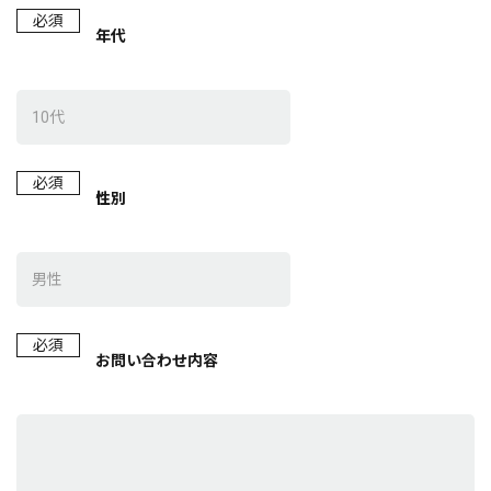
必須
年代
必須
性別
必須
お問い合わせ内容