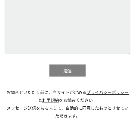
お問合せいただく前に、当サイトが定める
プライバシーポリシー
と
利用規約
をお読みください。
メッセージ送信をもちまして、自動的に同意したものとさせてい
ただきます。