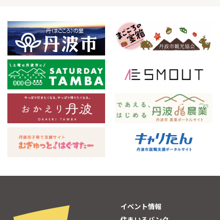
イベント情報