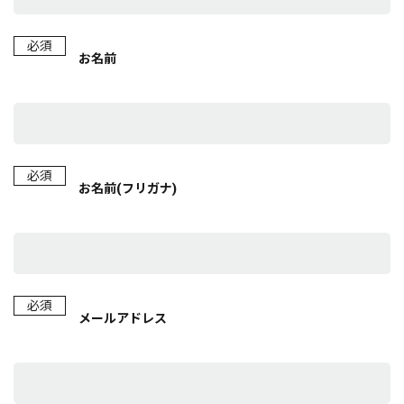
必須
お名前
必須
お名前(フリガナ)
必須
メールアドレス