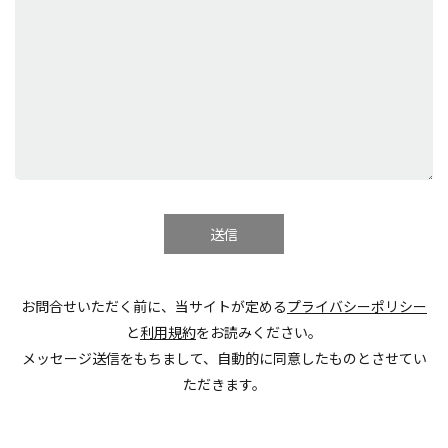
お問合せいただく前に、当サイトが定める
プライバシーポリシー
と
利用規約
をお読みください。
メッセージ送信をもちまして、自動的に同意したものとさせてい
ただきます。