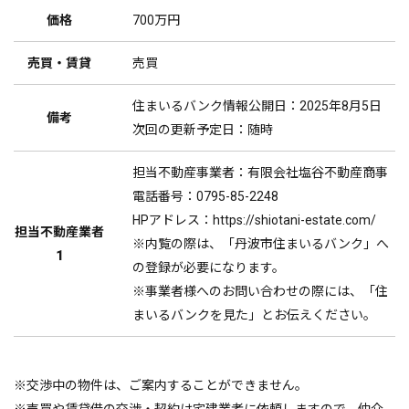
価格
700万円
売買・賃貸
売買
住まいるバンク情報公開日：2025年8月5日
備考
次回の更新予定日：随時
担当不動産事業者：有限会社塩谷不動産商事
電話番号：0795-85-2248
HPアドレス：https://shiotani-estate.com/
担当不動産業者
※内覧の際は、「丹波市住まいるバンク」へ
1
の登録が必要になります。
※事業者様へのお問い合わせの際には、「住
まいるバンクを見た」とお伝えください。
※交渉中の物件は、ご案内することができません。