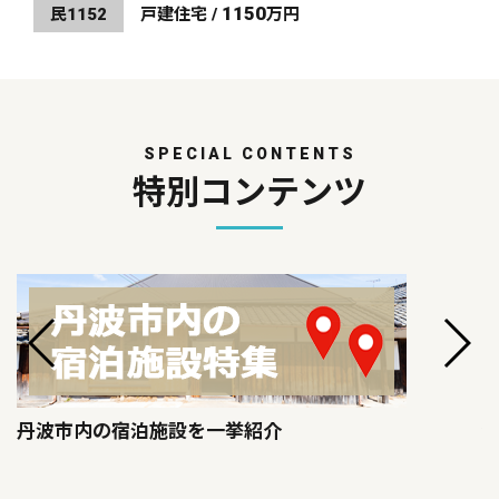
1150
民1152
戸建住宅 /
万円
SPECIAL CONTENTS
特別コンテンツ
丹波市内の宿泊施設を一挙紹介