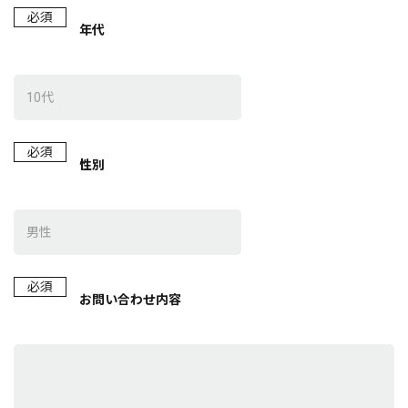
必須
年代
必須
性別
必須
お問い合わせ内容