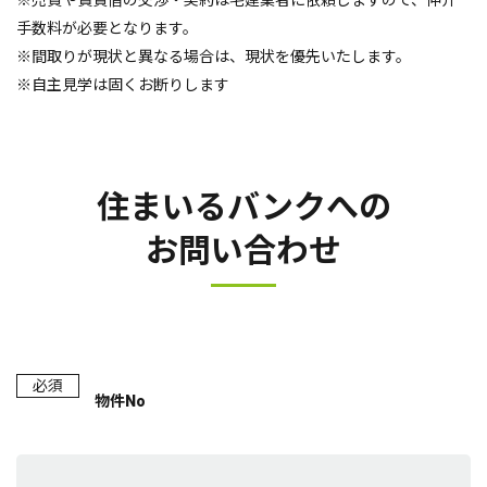
※売買や賃貸借の交渉・契約は宅建業者に依頼しますので、仲介
手数料が必要となります。
※間取りが現状と異なる場合は、現状を優先いたします。
※自主見学は固くお断りします
住まいるバンクへの
お問い合わせ
必須
物件No