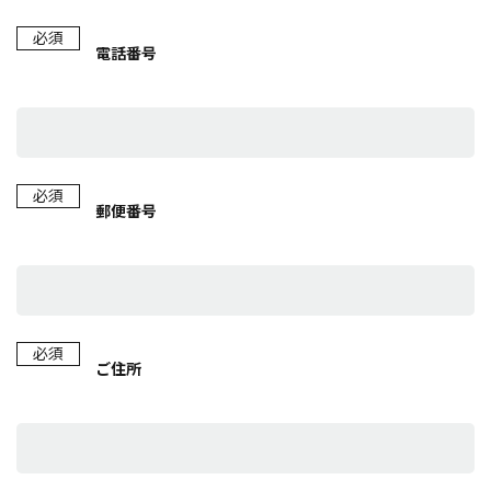
必須
電話番号
必須
郵便番号
必須
ご住所