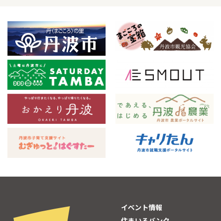
イベント情報