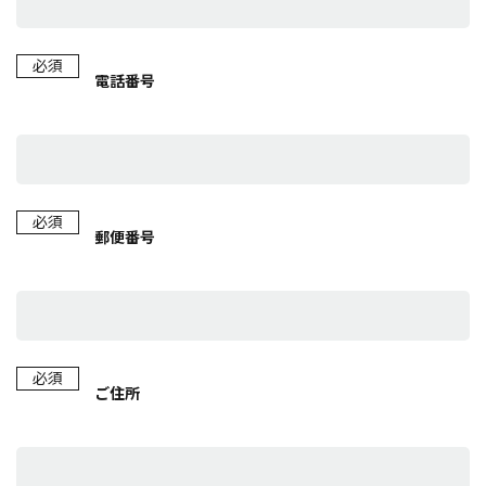
必須
電話番号
必須
郵便番号
必須
ご住所