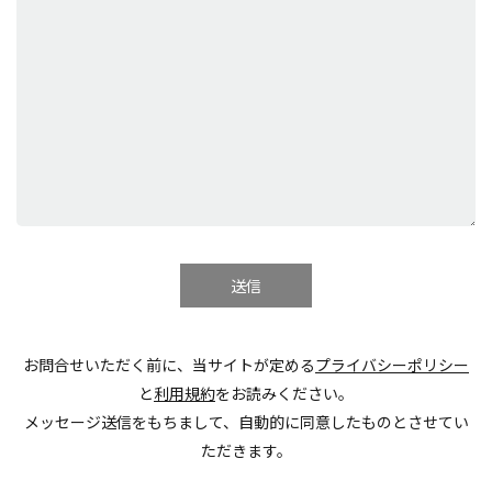
お問合せいただく前に、当サイトが定める
プライバシーポリシー
と
利用規約
をお読みください。
メッセージ送信をもちまして、自動的に同意したものとさせてい
ただきます。