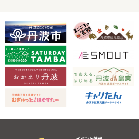
イベント情報