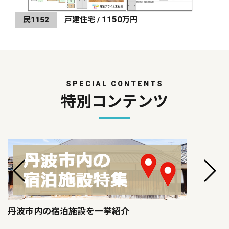
1150
民1152
戸建住宅 /
万円
SPECIAL CONTENTS
特別コンテンツ
丹波市内の宿泊施設を一挙紹介