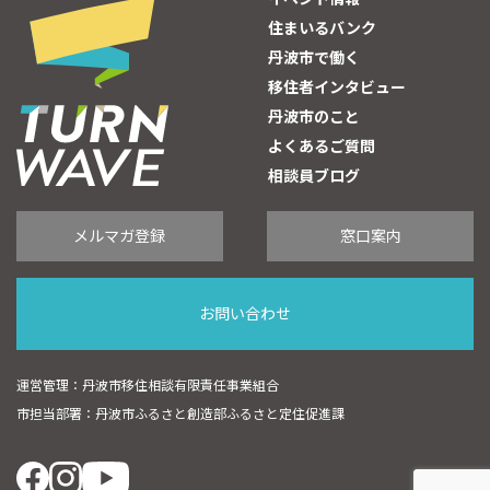
住まいるバンク
丹波市で働く
移住者インタビュー
丹波市のこと
よくあるご質問
相談員ブログ
メルマガ登録
窓口案内
お問い合わせ
運営管理：丹波市移住相談有限責任事業組合
市担当部署：丹波市ふるさと創造部ふるさと定住促進課