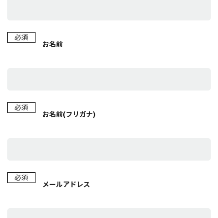
必須
お名前
必須
お名前(フリガナ)
必須
メールアドレス