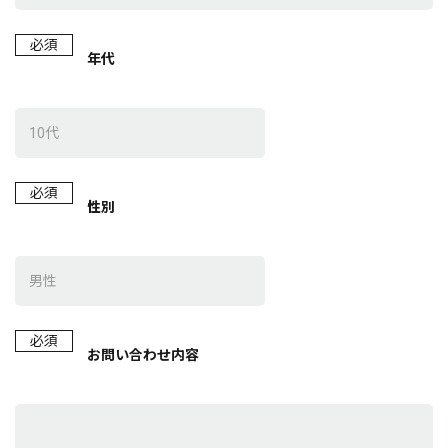
必須
年代
必須
性別
必須
お問い合わせ内容