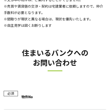
※交渉中の物件は、ご案内することができません。
※売買や賃貸借の交渉・契約は宅建業者に依頼しますので、仲介
手数料が必要となります。
※間取りが現状と異なる場合は、現状を優先いたします。
※自主見学は固くお断りします
住まいるバンクへの
お問い合わせ
必須
物件No