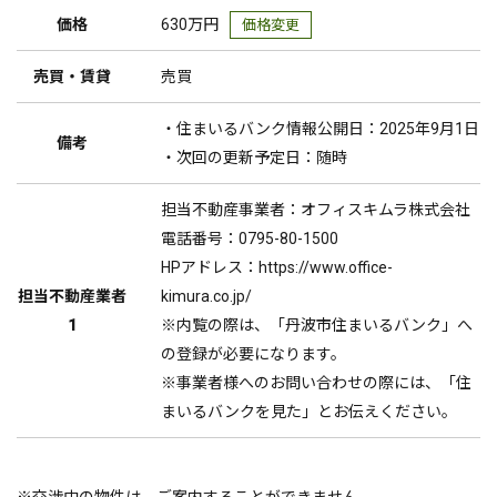
価格
630万円
価格変更
売買・賃貸
売買
・住まいるバンク情報公開日：2025年9月1日
備考
・次回の更新予定日：随時
担当不動産事業者：オフィスキムラ株式会社
電話番号：0795-80-1500
HPアドレス：https://www.office-
担当不動産業者
kimura.co.jp/
1
※内覧の際は、「丹波市住まいるバンク」へ
の登録が必要になります。
※事業者様へのお問い合わせの際には、「住
まいるバンクを見た」とお伝えください。