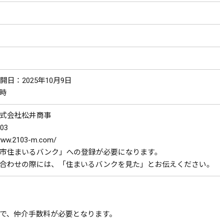
日：2025年10月9日
時
式会社松井商事
03
w.2103-m.com/
市住まいるバンク」への登録が必要になります。
合わせの際には、「住まいるバンクを見た」とお伝えください。
で、仲介手数料が必要となります。