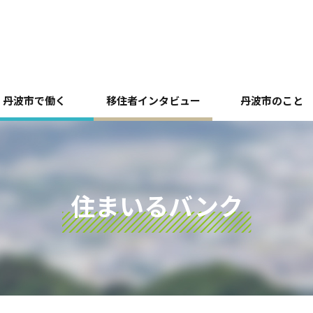
丹波市で働く
移住者インタビュー
丹波市のこと
住まいるバンク