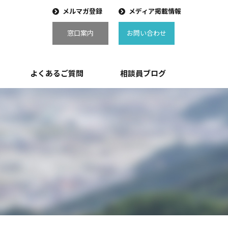
メルマガ登録
メディア掲載情報
窓口案内
お問い合わせ
よくあるご質問
相談員ブログ