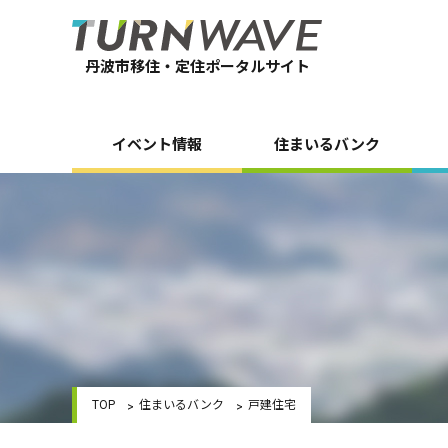
丹波市移住・定住ポータルサイト
イベント情報
住まいるバンク
TOP
住まいるバンク
戸建住宅