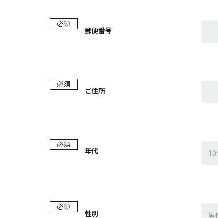
必須
郵便番号
必須
ご住所
必須
年代
必須
性別