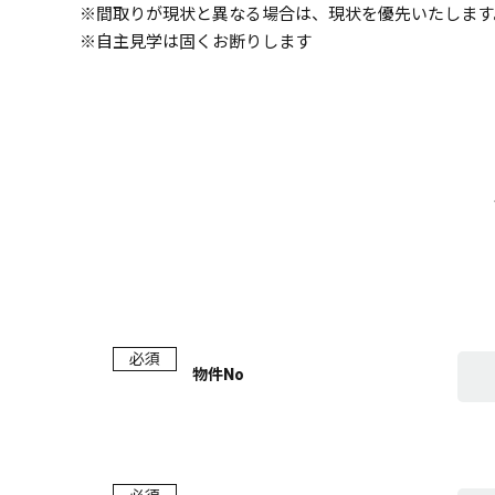
※間取りが現状と異なる場合は、現状を優先いたします
※自主見学は固くお断りします
必須
物件No