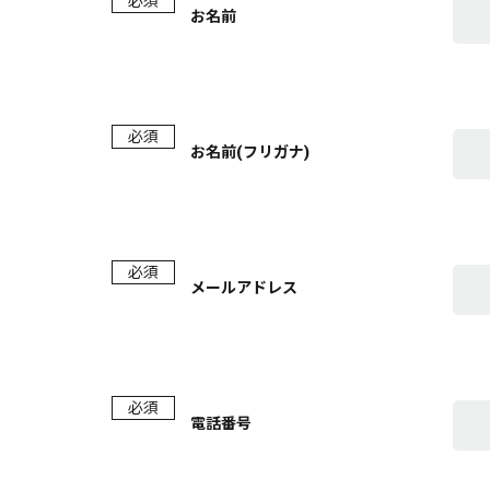
必須
お名前
必須
お名前(フリガナ)
必須
メールアドレス
必須
電話番号