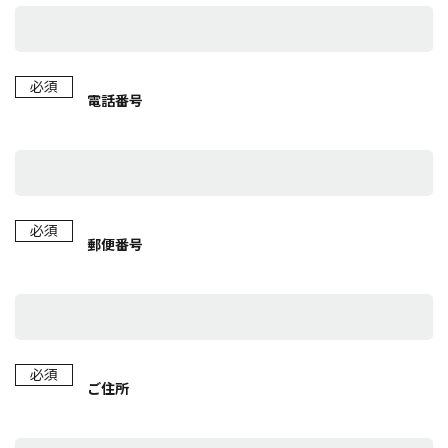
必須
電話番号
必須
郵便番号
必須
ご住所