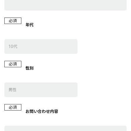
必須
年代
必須
性別
必須
お問い合わせ内容