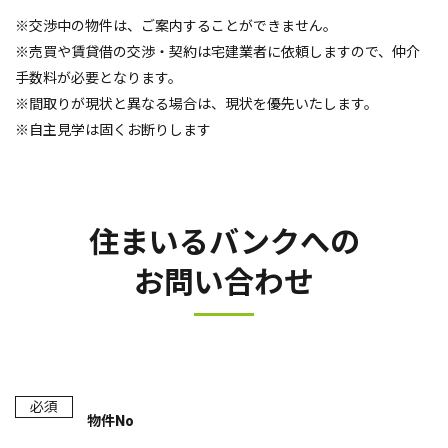
※交渉中の物件は、ご案内することができません。
※売買や賃貸借の交渉・契約は宅建業者に依頼しますので、仲介
手数料が必要となります。
※間取りが現状と異なる場合は、現状を優先いたします。
※自主見学は固くお断りします
住まいるバンクへの
お問い合わせ
必須
物件No