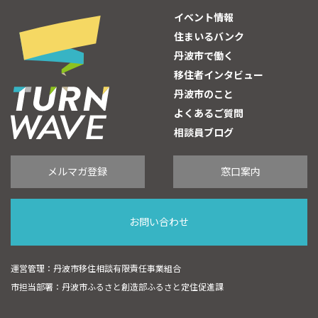
イベント情報
住まいるバンク
丹波市で働く
移住者インタビュー
丹波市のこと
よくあるご質問
相談員ブログ
メルマガ登録
窓口案内
お問い合わせ
運営管理：丹波市移住相談有限責任事業組合
市担当部署：丹波市ふるさと創造部ふるさと定住促進課