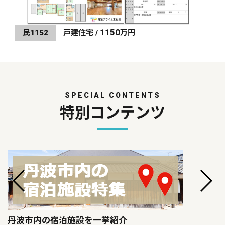
1150
民1152
戸建住宅 /
万円
SPECIAL CONTENTS
特別コンテンツ
丹波市内の宿泊施設を一挙紹介