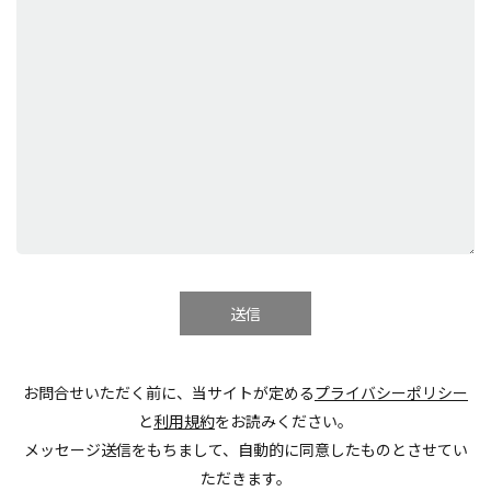
お問合せいただく前に、当サイトが定める
プライバシーポリシー
と
利用規約
をお読みください。
メッセージ送信をもちまして、自動的に同意したものとさせてい
ただきます。