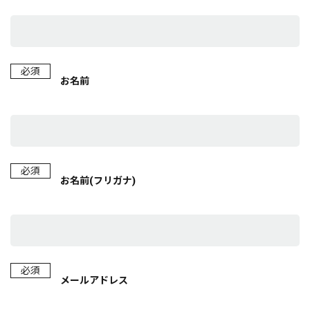
必須
お名前
必須
お名前(フリガナ)
必須
メールアドレス