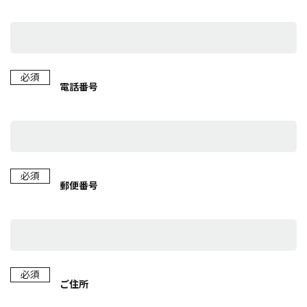
必須
電話番号
必須
郵便番号
必須
ご住所