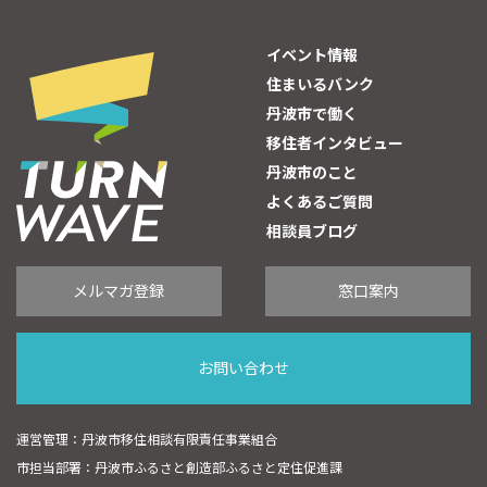
イベント情報
住まいるバンク
丹波市で働く
移住者インタビュー
丹波市のこと
よくあるご質問
相談員ブログ
メルマガ登録
窓口案内
お問い合わせ
運営管理：丹波市移住相談有限責任事業組合
市担当部署：丹波市ふるさと創造部ふるさと定住促進課