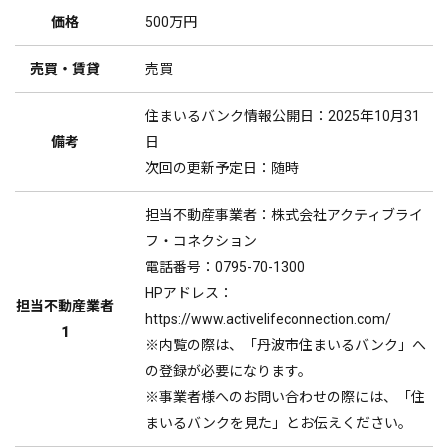
価格
500万円
売買・賃貸
売買
住まいるバンク情報公開日：2025年10月31
備考
日
次回の更新予定日：随時
担当不動産事業者：株式会社アクティブライ
フ・コネクション
電話番号：0795-70-1300
HPアドレス：
担当不動産業者
https://www.activelifeconnection.com/
1
※内覧の際は、「丹波市住まいるバンク」へ
の登録が必要になります。
※事業者様へのお問い合わせの際には、「住
まいるバンクを見た」とお伝えください。