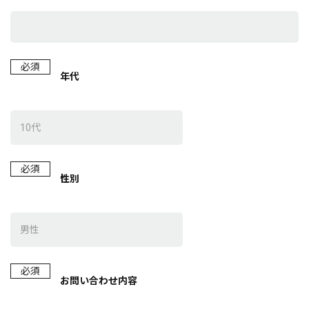
必須
年代
必須
性別
必須
お問い合わせ内容