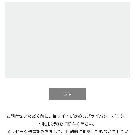
お問合せいただく前に、当サイトが定める
プライバシーポリシー
と
利用規約
をお読みください。
メッセージ送信をもちまして、自動的に同意したものとさせてい