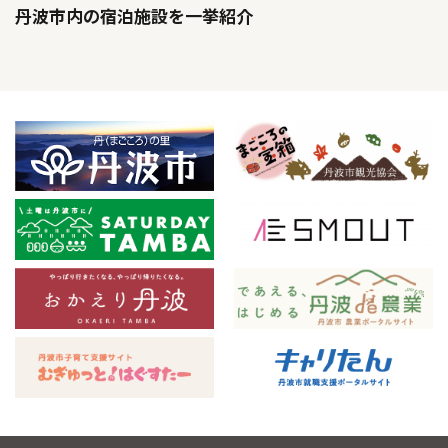
丹波市内の宿泊施設を一挙紹介