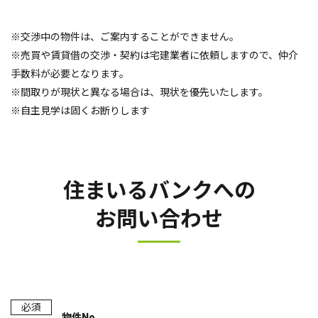
※交渉中の物件は、ご案内することができません。
※売買や賃貸借の交渉・契約は宅建業者に依頼しますので、仲介
手数料が必要となります。
※間取りが現状と異なる場合は、現状を優先いたします。
※自主見学は固くお断りします
住まいるバンクへの
お問い合わせ
必須
物件No