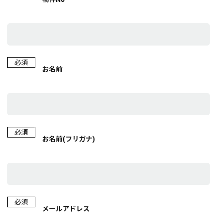
必須
お名前
必須
お名前(フリガナ)
必須
メールアドレス