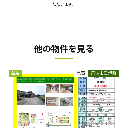
ただきます。
他の物件を見る
売買
丹波市青垣町
新着