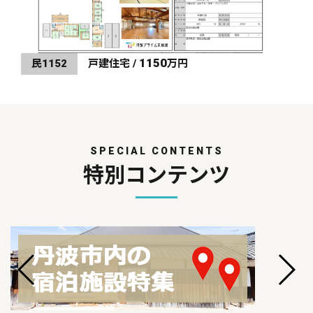
1150
民1152
戸建住宅 /
万円
SPECIAL CONTENTS
特別コンテンツ