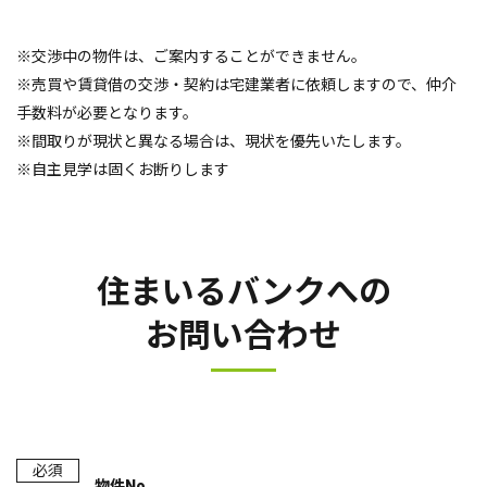
※交渉中の物件は、ご案内することができません。
※売買や賃貸借の交渉・契約は宅建業者に依頼しますので、仲介
手数料が必要となります。
※間取りが現状と異なる場合は、現状を優先いたします。
※自主見学は固くお断りします
住まいるバンクへの
お問い合わせ
必須
物件No