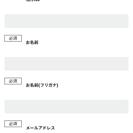
必須
お名前
必須
お名前(フリガナ)
必須
メールアドレス