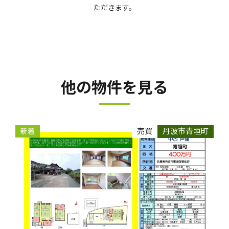
ただきます。
他の物件を見る
売買
丹波市青垣町
新着