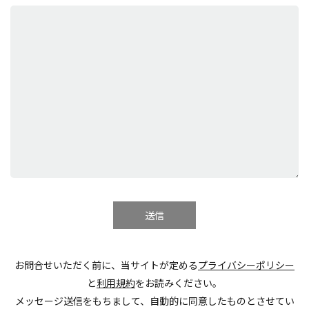
お問合せいただく前に、当サイトが定める
プライバシーポリシー
と
利用規約
をお読みください。
メッセージ送信をもちまして、自動的に同意したものとさせてい