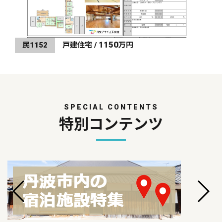
1150
民1152
戸建住宅 /
万円
SPECIAL CONTENTS
特別コンテンツ