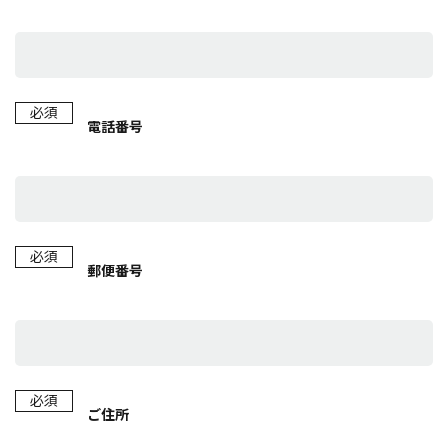
必須
電話番号
必須
郵便番号
必須
ご住所