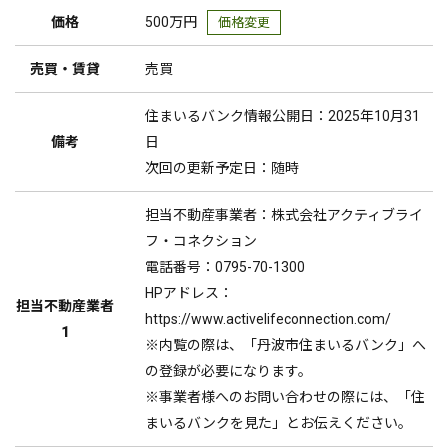
価格
500万円
価格変更
売買・賃貸
売買
住まいるバンク情報公開日：2025年10月31
備考
日
次回の更新予定日：随時
担当不動産事業者：株式会社アクティブライ
フ・コネクション
電話番号：0795-70-1300
HPアドレス：
担当不動産業者
https://www.activelifeconnection.com/
1
※内覧の際は、「丹波市住まいるバンク」へ
の登録が必要になります。
※事業者様へのお問い合わせの際には、「住
まいるバンクを見た」とお伝えください。