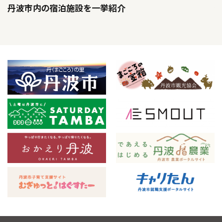
丹波市内の宿泊施設を一挙紹介