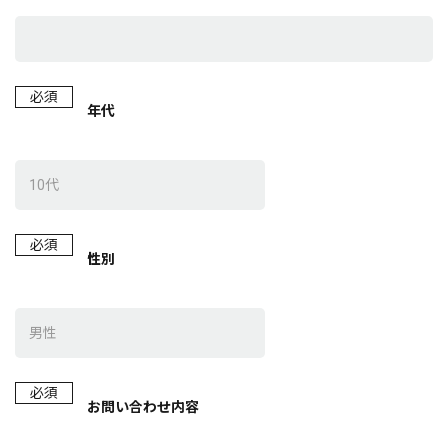
必須
年代
必須
性別
必須
お問い合わせ内容