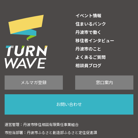
イベント情報
住まいるバンク
丹波市で働く
移住者インタビュー
丹波市のこと
よくあるご質問
相談員ブログ
メルマガ登録
窓口案内
お問い合わせ
運営管理：丹波市移住相談有限責任事業組合
市担当部署：丹波市ふるさと創造部ふるさと定住促進課