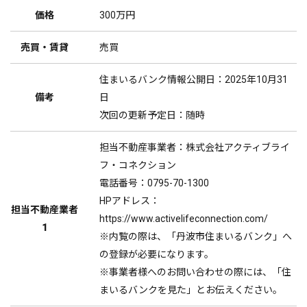
価格
300万円
売買・賃貸
売買
住まいるバンク情報公開日：2025年10月31
備考
日
次回の更新予定日：随時
担当不動産事業者：株式会社アクティブライ
フ・コネクション
電話番号：0795-70-1300
HPアドレス：
担当不動産業者
https://www.activelifeconnection.com/
1
※内覧の際は、「丹波市住まいるバンク」へ
の登録が必要になります。
※事業者様へのお問い合わせの際には、「住
まいるバンクを見た」とお伝えください。