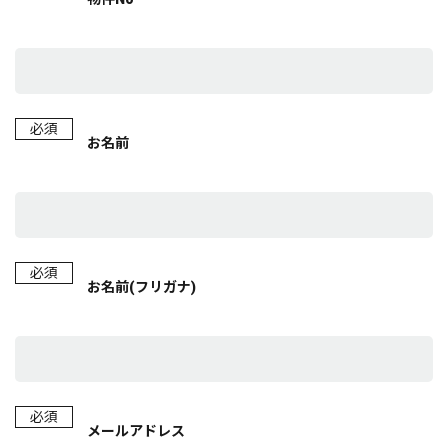
必須
お名前
必須
お名前(フリガナ)
必須
メールアドレス