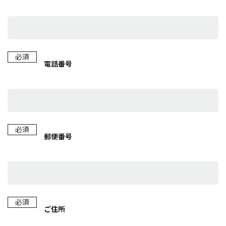
必須
電話番号
必須
郵便番号
必須
ご住所