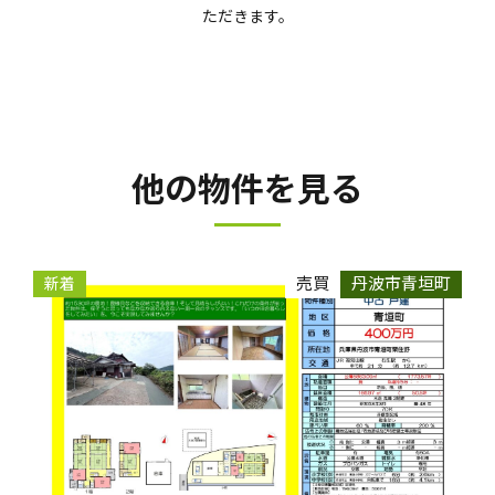
ただきます。
他の物件を見る
売買
丹波市青垣町
新着