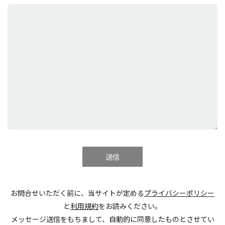
お問合せいただく前に、当サイトが定める
プライバシーポリシー
と
利用規約
をお読みください。
メッセージ送信をもちまして、自動的に同意したものとさせてい