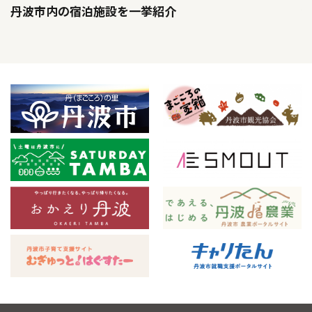
丹波市内の宿泊施設を一挙紹介