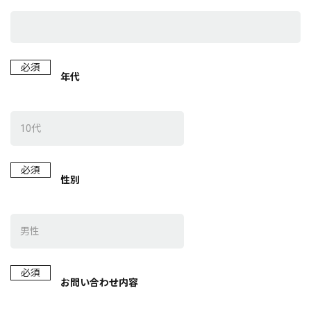
必須
年代
必須
性別
必須
お問い合わせ内容