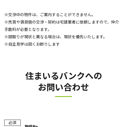
※交渉中の物件は、ご案内することができません。
※売買や賃貸借の交渉・契約は宅建業者に依頼しますので、仲介
手数料が必要となります。
※間取りが現状と異なる場合は、現状を優先いたします。
※自主見学は固くお断りします
住まいるバンクへの
お問い合わせ
必須
物件No