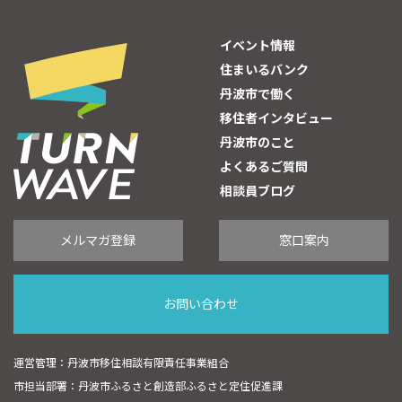
イベント情報
住まいるバンク
丹波市で働く
移住者インタビュー
丹波市のこと
よくあるご質問
相談員ブログ
メルマガ登録
窓口案内
お問い合わせ
運営管理：丹波市移住相談有限責任事業組合
市担当部署：丹波市ふるさと創造部ふるさと定住促進課