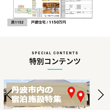
1150
民1152
戸建住宅 /
万円
SPECIAL CONTENTS
特別コンテンツ