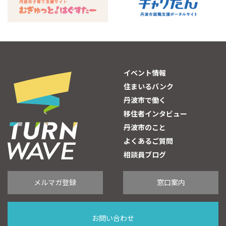
イベント情報
住まいるバンク
丹波市で働く
移住者インタビュー
丹波市のこと
よくあるご質問
相談員ブログ
メルマガ登録
窓口案内
お問い合わせ