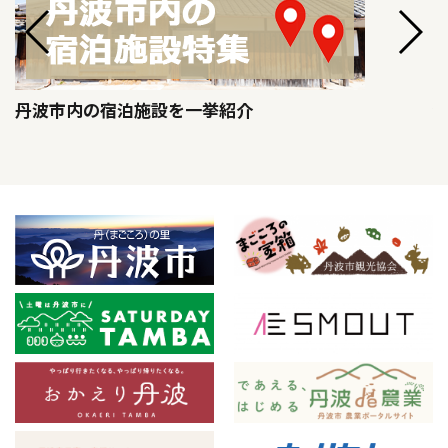
丹波市内の宿泊施設を一挙紹介