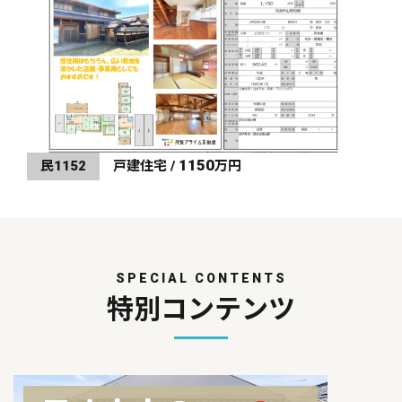
1150
民1152
戸建住宅 /
万円
SPECIAL CONTENTS
特別コンテンツ