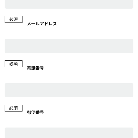
必須
メールアドレス
必須
電話番号
必須
郵便番号