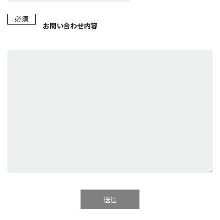
必須
お問い合わせ内容