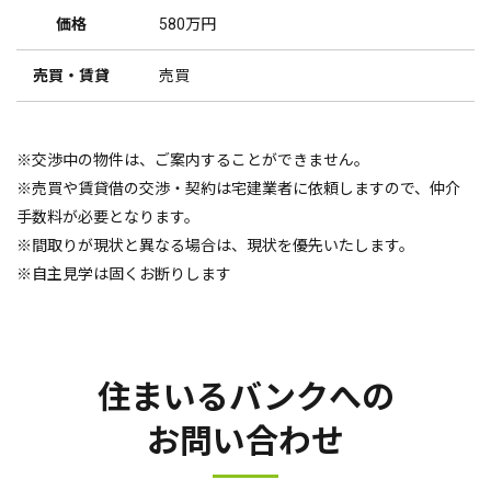
価格
580万円
売買・賃貸
売買
※交渉中の物件は、ご案内することができません。
※売買や賃貸借の交渉・契約は宅建業者に依頼しますので、仲介
手数料が必要となります。
※間取りが現状と異なる場合は、現状を優先いたします。
※自主見学は固くお断りします
住まいるバンクへの
お問い合わせ