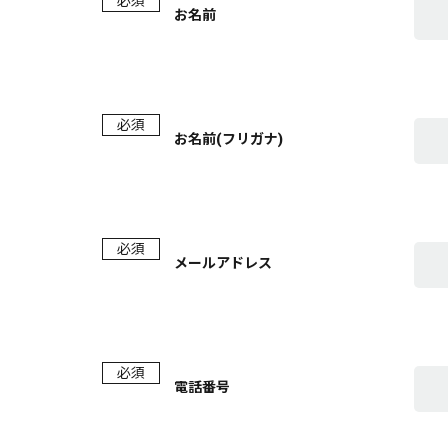
必須
お名前
必須
お名前(フリガナ)
必須
メールアドレス
必須
電話番号