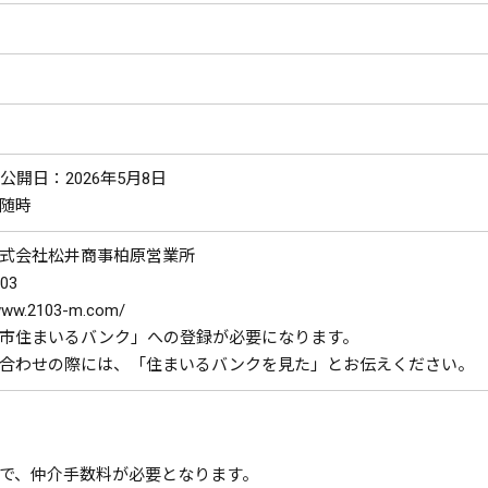
開日：2026年5月8日
随時
式会社松井商事柏原営業所
03
w.2103-m.com/
市住まいるバンク」への登録が必要になります。
合わせの際には、「住まいるバンクを見た」とお伝えください。
で、仲介手数料が必要となります。