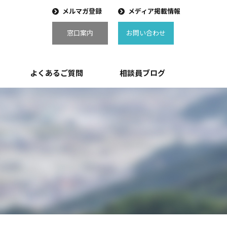
メルマガ登録
メディア掲載情報
窓口案内
お問い合わせ
よくあるご質問
相談員ブログ