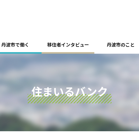
丹波市で働く
移住者インタビュー
丹波市のこと
住まいるバンク