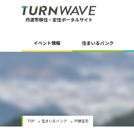
丹波市移住・定住ポータルサイト
イベント情報
住まいるバンク
TOP
住まいるバンク
戸建住宅