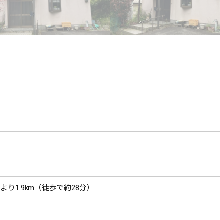
より1.9km（徒歩で約28分）