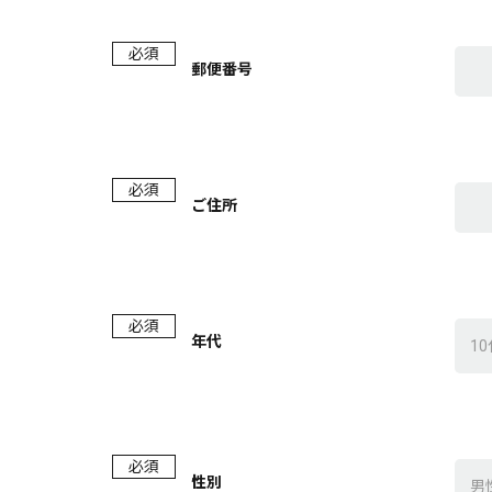
必須
郵便番号
必須
ご住所
必須
年代
必須
性別