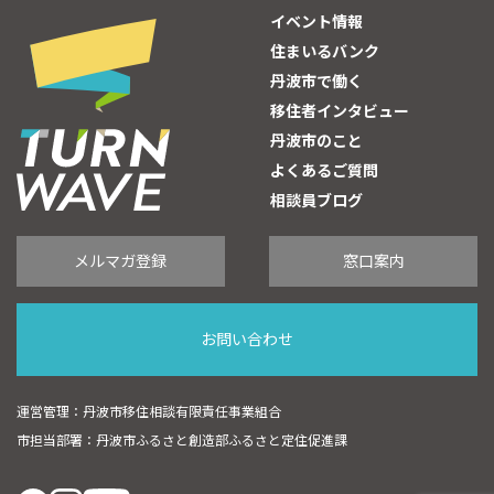
イベント情報
住まいるバンク
丹波市で働く
移住者インタビュー
丹波市のこと
よくあるご質問
相談員ブログ
メルマガ登録
窓口案内
お問い合わせ
運営管理：丹波市移住相談有限責任事業組合
市担当部署：丹波市ふるさと創造部ふるさと定住促進課