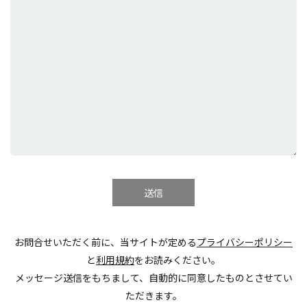
お問合せいただく前に、当サイトが定める
プライバシーポリシー
と
利用規約
をお読みください。
メッセージ送信をもちまして、自動的に同意したものとさせてい
ただきます。