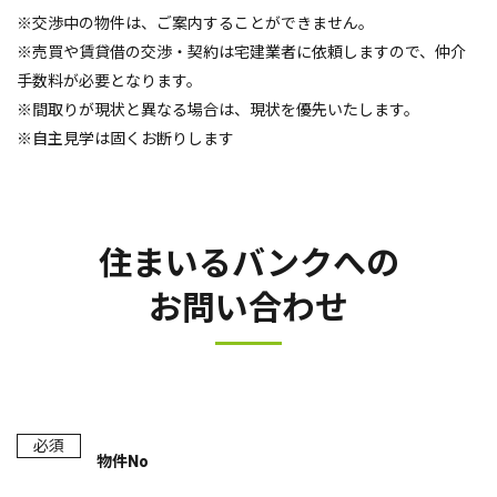
※交渉中の物件は、ご案内することができません。
※売買や賃貸借の交渉・契約は宅建業者に依頼しますので、仲介
手数料が必要となります。
※間取りが現状と異なる場合は、現状を優先いたします。
※自主見学は固くお断りします
住まいるバンクへの
お問い合わせ
必須
物件No