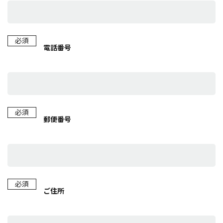
必須
電話番号
必須
郵便番号
必須
ご住所