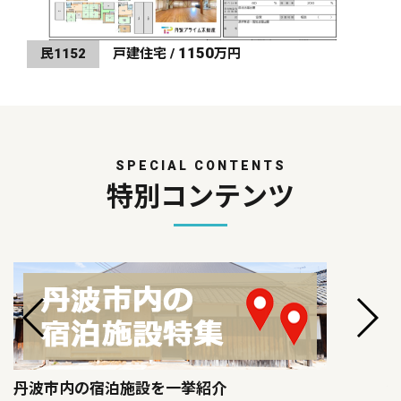
1150
民1152
戸建住宅 /
万円
SPECIAL CONTENTS
特別コンテンツ
丹波市内の宿泊施設を一挙紹介