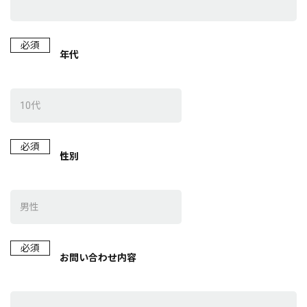
必須
年代
必須
性別
必須
お問い合わせ内容