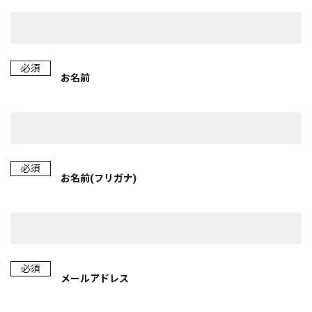
必須
お名前
必須
お名前(フリガナ)
必須
メールアドレス