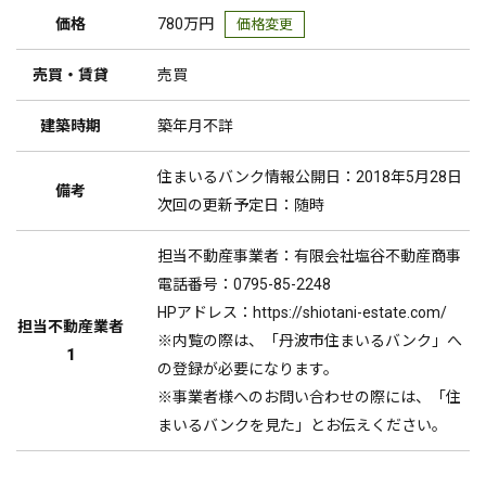
価格
780万円
価格変更
売買・賃貸
売買
建築時期
築年月不詳
住まいるバンク情報公開日：2018年5月28日
備考
次回の更新予定日：随時
担当不動産事業者：有限会社塩谷不動産商事
電話番号：0795-85-2248
HPアドレス：https://shiotani-estate.com/
担当不動産業者
※内覧の際は、「丹波市住まいるバンク」へ
1
の登録が必要になります。
※事業者様へのお問い合わせの際には、「住
まいるバンクを見た」とお伝えください。